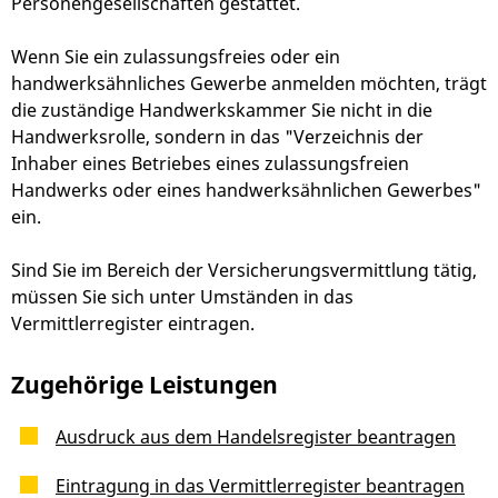
Personengesellschaften gestattet.
Wenn Sie ein zulassungsfreies oder ein
handwerksähnliches Gewerbe anmelden möchten, trägt
die zuständige Handwerkskammer Sie nicht in die
Handwerksrolle, sondern in das "Verzeichnis der
Inhaber eines Betriebes eines zulassungsfreien
Handwerks oder eines handwerksähnlichen Gewerbes"
ein.
Sind Sie im Bereich der Versicherungsvermittlung tätig,
müssen Sie sich unter Umständen in das
Vermittlerregister eintragen.
Zugehörige Leistungen
Ausdruck aus dem Handelsregister beantragen
Eintragung in das Vermittlerregister beantragen