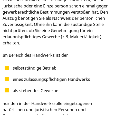
juristische oder eine Einzelperson schon einmal gegen
gewerberechtliche Bestimmungen verstoßen hat. Den
Auszug benötigen Sie als Nachweis der persönlichen
Zuverlässigkeit. Ohne ihn kann die zuständige Stelle
nicht prüfen, ob Sie eine Genehmigung für ein
erlaubnispflichtiges Gewerbe (z.B. Maklertätigkeit)
erhalten.
Im Bereich des Handwerks ist der
selbstständige Betrieb
eines zulassungspflichtigen Handwerks
als stehendes Gewerbe
nur den in der Handwerksrolle eingetragenen
natürlichen und juristischen Personen und