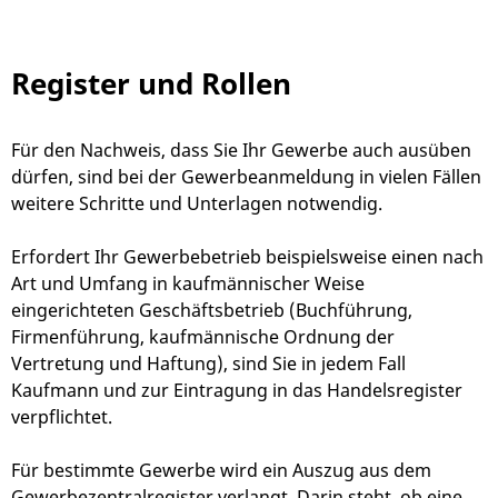
Register und Rollen
Für den Nachweis, dass Sie Ihr Gewerbe auch ausüben
dürfen, sind bei der Gewerbeanmeldung in vielen Fällen
weitere Schritte und Unterlagen notwendig.
Erfordert Ihr Gewerbebetrieb beispielsweise einen nach
Art und Umfang in kaufmännischer Weise
eingerichteten Geschäftsbetrieb (Buchführung,
Firmenführung, kaufmännische Ordnung der
Vertretung und Haftung), sind Sie in jedem Fall
Kaufmann und zur Eintragung in das Handelsregister
verpflichtet.
Für bestimmte Gewerbe wird ein Auszug aus dem
Gewerbezentralregister verlangt. Darin steht, ob eine