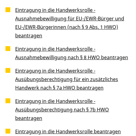
Eintragung in die Handwerksrolle -
Ausnahmebewilligung für EU-/EWR-Bürger und
EU-/EWR-Bürgerinnen (nach § 9 Abs. 1 HWO)
beantragen
Eintragung in die Handwerksrolle -
Ausnahmebewilligung nach § 8 HWO beantragen
Eintragung in die Handwerksrolle -
Ausübungsberechtigung für ein zusätzliches
Handwerk nach § 7a HWO beantragen
Eintragung in die Handwerksrolle -
Ausübungsberechtigung nach § 7b HWO
beantragen
Eintragung in die Handwerksrolle beantragen