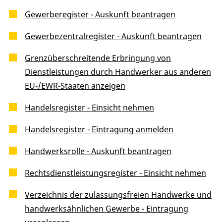
Gewerberegister - Auskunft beantragen
Gewerbezentralregister - Auskunft beantragen
Grenzüberschreitende Erbringung von
Dienstleistungen durch Handwerker aus anderen
EU-/EWR-Staaten anzeigen
Handelsregister - Einsicht nehmen
Handelsregister - Eintragung anmelden
Handwerksrolle - Auskunft beantragen
Rechtsdienstleistungsregister - Einsicht nehmen
Verzeichnis der zulassungsfreien Handwerke und
handwerksähnlichen Gewerbe - Eintragung