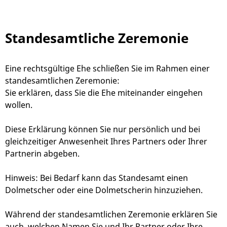
Standesamtliche Zeremonie
Eine rechtsgültige Ehe schließen Sie im Rahmen einer
standesamtlichen Zeremonie:
Sie erklären, dass Sie die Ehe miteinander eingehen
wollen.
Diese Erklärung können Sie nur persönlich und bei
gleichzeitiger Anwesenheit Ihres Partners oder Ihrer
Partnerin abgeben.
Hinweis: Bei Bedarf kann das Standesamt einen
Dolmetscher oder eine Dolmetscherin hinzuziehen.
Während der standesamtlichen Zeremonie erklären Sie
auch, welchen Namen Sie und Ihr Partner oder Ihre