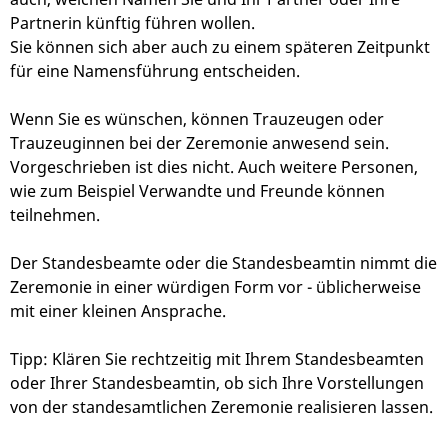
Partnerin künftig führen wollen.
Sie können sich aber auch zu einem späteren Zeitpunkt
für eine Namensführung entscheiden.
Wenn Sie es wünschen, können Trauzeugen oder
Trauzeuginnen bei der Zeremonie anwesend sein.
Vorgeschrieben ist dies nicht. Auch weitere Personen,
wie zum Beispiel Verwandte und Freunde können
teilnehmen.
Der Standesbeamte oder die Standesbeamtin nimmt die
Zeremonie in einer würdigen Form vor - üblicherweise
mit einer kleinen Ansprache.
Tipp: Klären Sie rechtzeitig mit Ihrem Standesbeamten
oder Ihrer Standesbeamtin, ob sich Ihre Vorstellungen
von der standesamtlichen Zeremonie realisieren lassen.