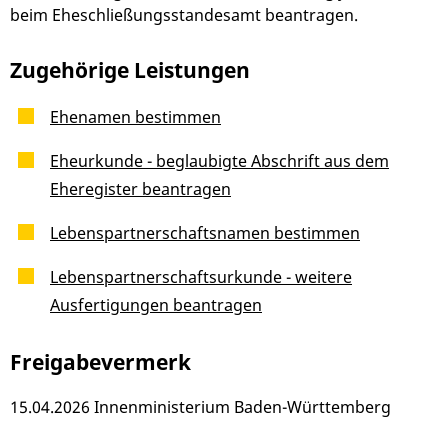
beim Eheschließungsstandesamt beantragen.
Zugehörige Leistungen
Ehenamen bestimmen
Eheurkunde - beglaubigte Abschrift aus dem
Eheregister beantragen
Lebenspartnerschaftsnamen bestimmen
Lebenspartnerschaftsurkunde - weitere
Ausfertigungen beantragen
Freigabevermerk
15.04.2026 Innenministerium Baden-Württemberg