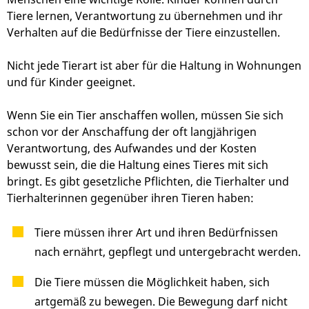
Tiere lernen, Verantwortung zu übernehmen und ihr
Verhalten auf die Bedürfnisse der Tiere einzustellen.
Nicht jede Tierart ist aber für die Haltung in Wohnungen
und für Kinder geeignet.
Wenn Sie ein Tier anschaffen wollen, müssen Sie sich
schon vor der Anschaffung der oft langjährigen
Verantwortung, des Aufwandes und der Kosten
bewusst sein, die die Haltung eines Tieres mit sich
bringt. Es gibt gesetzliche Pflichten, die Tierhalter und
Tierhalterinnen gegenüber ihren Tieren haben:
Tiere müssen ihrer Art und ihren Bedürfnissen
nach ernährt, gepflegt und untergebracht werden.
Die Tiere müssen die Möglichkeit haben, sich
artgemäß zu bewegen. Die Bewegung darf nicht