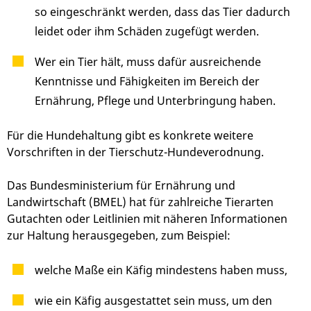
so eingeschränkt werden, dass das Tier dadurch
leidet oder ihm Schäden zugefügt werden.
Wer ein Tier hält, muss dafür ausreichende
Kenntnisse und Fähigkeiten im Bereich der
Ernährung, Pflege und Unterbringung haben.
Für die Hundehaltung gibt es konkrete weitere
Vorschriften in der Tierschutz-Hundeverodnung.
Das Bundesministerium für Ernährung und
Landwirtschaft (BMEL) hat für zahlreiche Tierarten
Gutachten oder Leitlinien mit näheren Informationen
zur Haltung herausgegeben, zum Beispiel:
welche Maße ein Käfig mindestens haben muss,
wie ein Käfig ausgestattet sein muss, um den