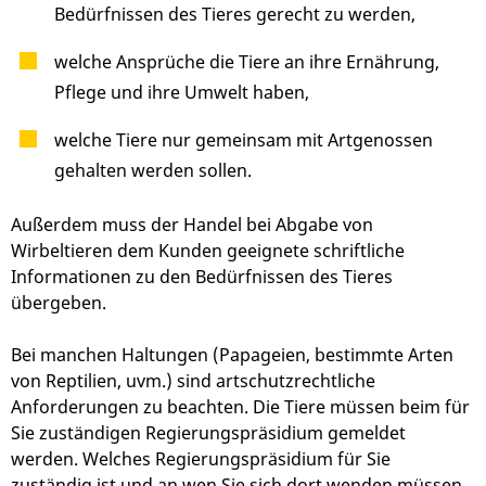
Bedürfnissen des Tieres gerecht zu werden,
welche Ansprüche die Tiere an ihre Ernährung,
Pflege und ihre Umwelt haben,
welche Tiere nur gemeinsam mit Artgenossen
gehalten werden sollen.
Außerdem muss der Handel bei Abgabe von
Wirbeltieren dem Kunden geeignete schriftliche
Informationen zu den Bedürfnissen des Tieres
übergeben.
Bei manchen Haltungen (Papageien, bestimmte Arten
von Reptilien, uvm.) sind artschutzrechtliche
Anforderungen zu beachten. Die Tiere müssen beim für
Sie zuständigen Regierungspräsidium gemeldet
werden. Welches Regierungspräsidium für Sie
zuständig ist und an wen Sie sich dort wenden müssen