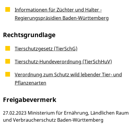
Informationen für Züchter und Halter -
Regierungspräsidien Baden-Württemberg
Rechtsgrundlage
Tierschutzgesetz (TierSchG)
Tierschutz-Hundeverordnung (TierSchHuV)
Verordnung zum Schutz wild lebender Tier- und
Pflanzenarten
Freigabevermerk
27.02.2023 Ministerium für Ernährung, Ländlichen Raum
und Verbraucherschutz Baden-Württemberg