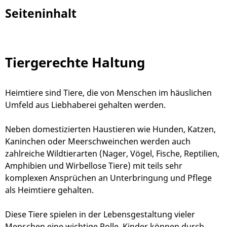
Seiteninhalt
Tiergerechte Haltung
Heimtiere sind Tiere, die von Menschen im häuslichen
Umfeld aus Liebhaberei gehalten werden.
Neben domestizierten Haustieren wie Hunden, Katzen,
Kaninchen oder Meerschweinchen werden auch
zahlreiche Wildtierarten (Nager, Vögel, Fische, Reptilien,
Amphibien und Wirbellose Tiere) mit teils sehr
komplexen Ansprüchen an Unterbringung und Pflege
als Heimtiere gehalten.
Diese Tiere spielen in der Lebensgestaltung vieler
Menschen eine wichtige Rolle. Kinder können durch