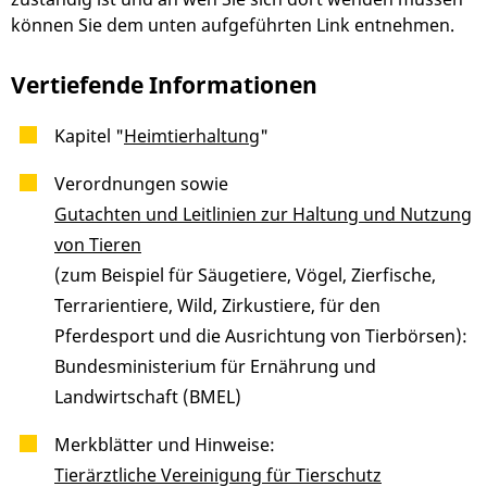
können Sie dem unten aufgeführten Link entnehmen.
Vertiefende Informationen
Kapitel "
Heimtierhaltung
"
Verordnungen sowie
Gutachten und Leitlinien zur Haltung und Nutzung
von Tieren
(zum Beispiel für Säugetiere, Vögel, Zierfische,
Terrarientiere, Wild, Zirkustiere, für den
Pferdesport und die Ausrichtung von Tierbörsen):
Bundesministerium für Ernährung und
Landwirtschaft (BMEL)
Merkblätter und Hinweise:
Tierärztliche Vereinigung für Tierschutz