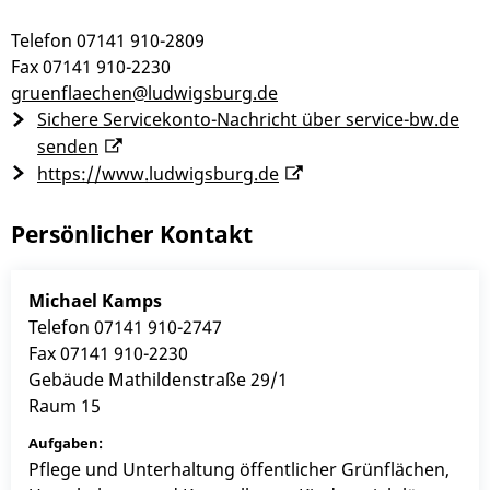
Telefon
07141 910-2809
Fax
07141 910-2230
gruenflaechen@ludwigsburg.de
Sichere Servicekonto-Nachricht über service-bw.de
senden
https://www.ludwigsburg.de
Persönlicher Kontakt
Michael
Kamps
Telefon
07141 910-2747
Fax
07141 910-2230
Gebäude
Mathildenstraße 29/1
Raum
15
Pflege und Unterhaltung öffentlicher Grünflächen,