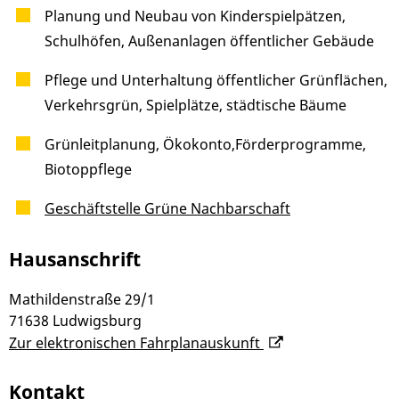
Planung und Neubau von Kinderspielpätzen,
Schulhöfen, Außenanlagen öffentlicher Gebäude
Pflege und Unterhaltung öffentlicher Grünflächen,
Verkehrsgrün, Spielplätze, städtische Bäume
Grünleitplanung, Ökokonto,Förderprogramme,
Biotoppflege
Geschäftstelle Grüne Nachbarschaft
Hausanschrift
Mathildenstraße 29/1
71638
Ludwigsburg
Zur elektronischen Fahrplanauskunft
Kontakt