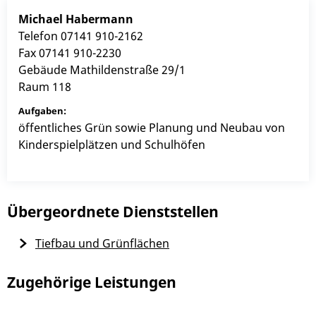
Michael
Habermann
Telefon
07141 910-2162
Fax
07141 910-2230
Gebäude
Mathildenstraße 29/1
Raum
118
öffentliches Grün sowie Planung und Neubau von
Kinderspielplätzen und Schulhöfen
Übergeordnete Dienststellen
Tiefbau und Grünflächen
Zugehörige Leistungen