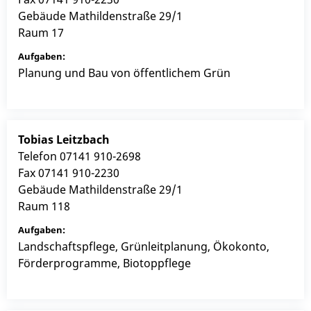
Gebäude
Mathildenstraße 29/1
Raum
17
Planung und Bau von öffentlichem Grün
Tobias
Leitzbach
Telefon
07141 910-2698
Fax
07141 910-2230
Gebäude
Mathildenstraße 29/1
Raum
118
Landschaftspflege, Grünleitplanung, Ökokonto,
Förderprogramme, Biotoppflege