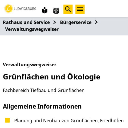
Gebärdensprache
leichte
Sprache
Rathaus und Service
Bürgerservice
Verwaltungswegweiser
Verwaltungswegweiser
Grünflächen und Ökologie
Fachbereich Tiefbau und Grünflächen
Allgemeine Informationen
Planung und Neubau von Grünflächen, Friedhöfen