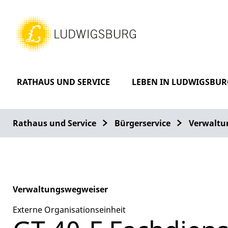
RATHAUS UND SERVICE
LEBEN IN LUDWIGSBUR
Rathaus und Service
Bürgerservice
Verwaltu
Verwaltungswegweiser
Externe Organisationseinheit