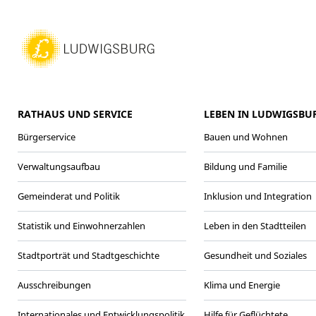
RATHAUS UND SERVICE
LEBEN IN LUDWIGSBU
Bürgerservice
Bauen und Wohnen
Verwaltungsaufbau
Bildung und Familie
Gemeinderat und Politik
Inklusion und Integration
Statistik und Einwohnerzahlen
Leben in den Stadtteilen
Stadtporträt und Stadtgeschichte
Gesundheit und Soziales
Ausschreibungen
Klima und Energie
Internationales und Entwicklungspolitik
Hilfe für Geflüchtete