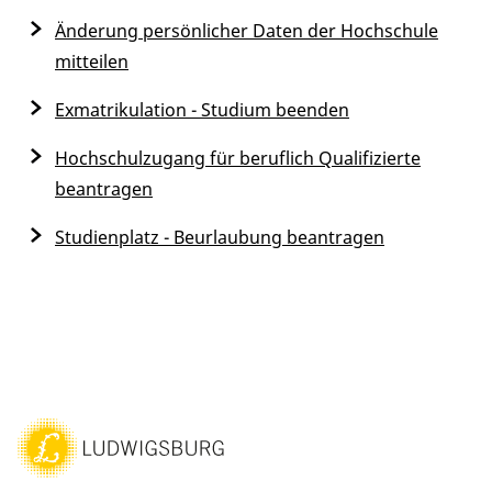
Änderung persönlicher Daten der Hochschule
mitteilen
Exmatrikulation - Studium beenden
Hochschulzugang für beruflich Qualifizierte
beantragen
Studienplatz - Beurlaubung beantragen