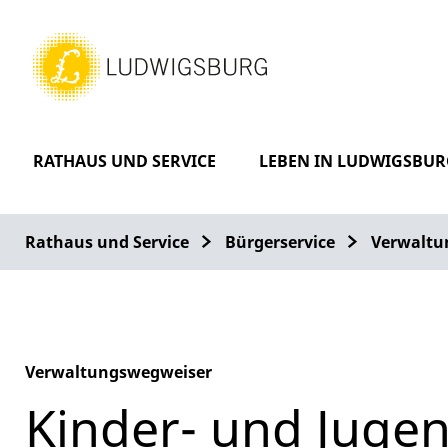
RATHAUS UND SERVICE
LEBEN IN LUDWIGSBUR
Rathaus und Service
Bürgerservice
Verwaltu
Verwaltungswegweiser
Kinder- und Juge