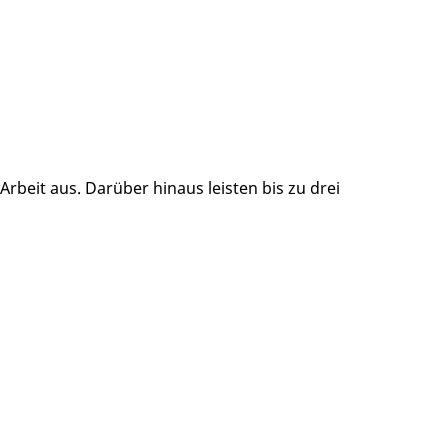
rbeit aus. Darüber hinaus leisten bis zu drei