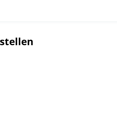
stellen