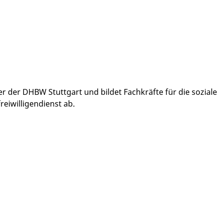
r der DHBW Stuttgart und bildet Fachkräfte für die soziale A
reiwilligendienst ab.