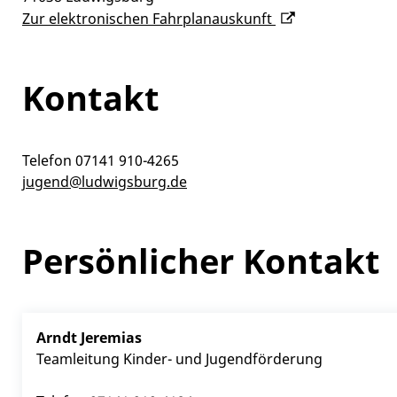
Zur elektronischen Fahrplanauskunft
Kontakt
Telefon
07141 910-4265
jugend@ludwigsburg.de
Persönlicher Kontakt
Arndt
Jeremias
Teamleitung Kinder- und Jugendförderung