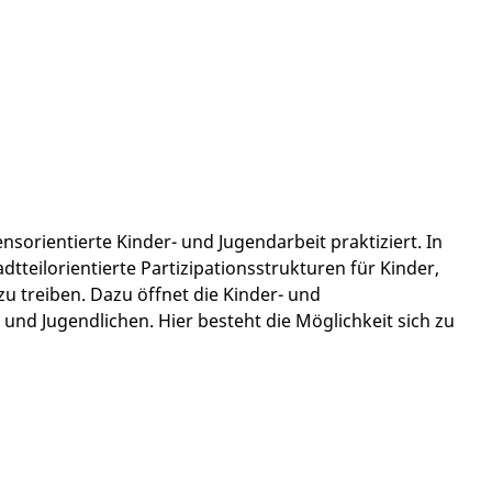
sorientierte Kinder- und Jugendarbeit praktiziert. In
dtteilorientierte Partizipationsstrukturen für Kinder,
 treiben. Dazu öffnet die Kinder- und
und Jugendlichen. Hier besteht die Möglichkeit sich zu