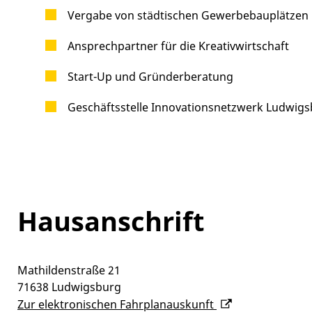
Vergabe von städtischen Gewerbebauplätzen
Ansprechpartner für die Kreativwirtschaft
Start-Up und Gründerberatung
Geschäftsstelle Innovationsnetzwerk Ludwig
Hausanschrift
Mathildenstraße 21
71638
Ludwigsburg
Zur elektronischen Fahrplanauskunft