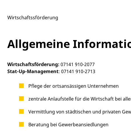
Wirtschaftssförderung
Allgemeine Informati
Wirtschaftsförderung:
07141 910-2077
Stat-Up-Management
: 07141 910-2713
Pflege der ortsansässigen Unternehmen
zentrale Anlaufstelle für die Wirtschaft bei a
Vermittlung von städtischen und privaten Ge
Beratung bei Gewerbeansiedlungen