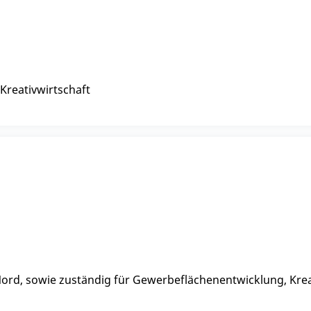
Kreativwirtschaft
Nord, sowie zuständig für Gewerbeflächenentwicklung, Kre