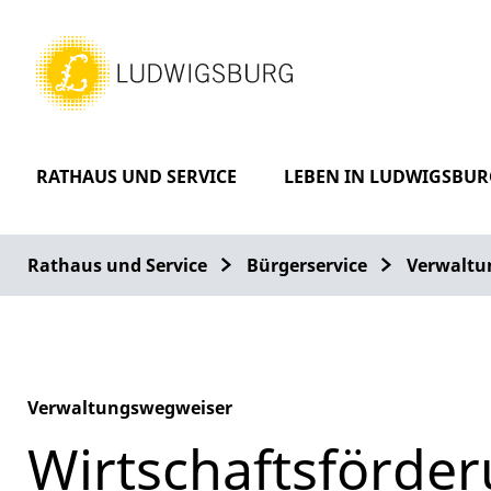
RATHAUS UND SERVICE
LEBEN IN LUDWIGSBUR
Rathaus und Service
Bürgerservice
Verwaltu
Verwaltungswegweiser
Wirtschaftsförde