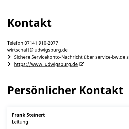
Kontakt
Telefon
07141 910-2077
wirtschaft@ludwigsburg.de
Sichere Servicekonto-Nachricht über service-bw.de 
https://www.ludwigsburg.de
Persönlicher Kontakt
Frank
Steinert
Leitung