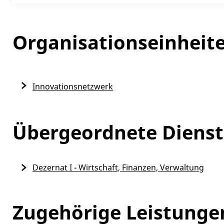
Organisationseinheit
Innovationsnetzwerk
Übergeordnete Dienst
Dezernat I - Wirtschaft, Finanzen, Verwaltung
Zugehörige Leistunge