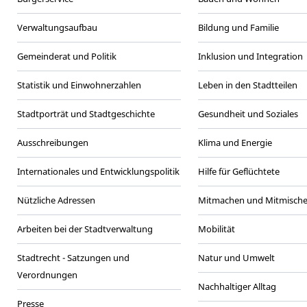
Verwaltungsaufbau
Bildung und Familie
Gemeinderat und Politik
Inklusion und Integration
Statistik und Einwohnerzahlen
Leben in den Stadtteilen
Stadtporträt und Stadtgeschichte
Gesundheit und Soziales
Ausschreibungen
Klima und Energie
Internationales und Entwicklungspolitik
Hilfe für Geflüchtete
Nützliche Adressen
Mitmachen und Mitmisch
Arbeiten bei der Stadtverwaltung
Mobilität
Stadtrecht - Satzungen und
Natur und Umwelt
Verordnungen
Nachhaltiger Alltag
Presse