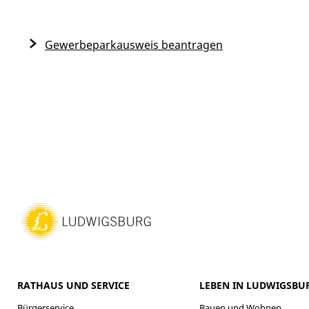
Gewerbeparkausweis beantragen
RATHAUS UND SERVICE
LEBEN IN LUDWIGSBU
Bürgerservice
Bauen und Wohnen