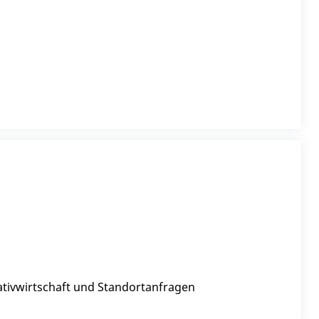
ativwirtschaft und Standortanfragen