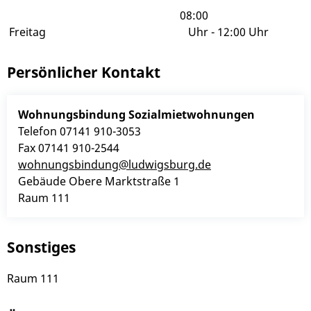
08:00
Freitag
Uhr
-
12:00 Uhr
Persönlicher Kontakt
Wohnungsbindung
Sozialmietwohnungen
Telefon
07141 910-3053
Fax
07141 910-2544
wohnungsbindung@ludwigsburg.de
Gebäude
Obere Marktstraße 1
Raum
111
Sonstiges
Raum 111