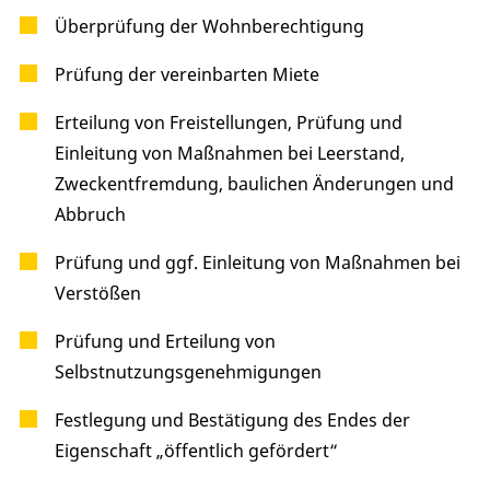
Überprüfung der Wohnberechtigung
Prüfung der vereinbarten Miete
Erteilung von Freistellungen, Prüfung und
Einleitung von Maßnahmen bei Leerstand,
Zweckentfremdung, baulichen Änderungen und
Abbruch
Prüfung und ggf. Einleitung von Maßnahmen bei
Verstößen
Prüfung und Erteilung von
Selbstnutzungsgenehmigungen
Festlegung und Bestätigung des Endes der
Eigenschaft „öffentlich gefördert“