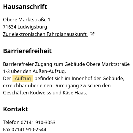
Hausanschrift
Obere Marktstraße 1
71634
Ludwigsburg
Zur elektronischen Fahrplanauskunft
Barrierefreiheit
Barrierefreier Zugang zum Gebäude Obere Marktstraße
1-3 über den Außen-Aufzug.
Der
Aufzug
befindet sich im Innenhof der Gebäude,
erreichbar über einen Durchgang zwischen den
Geschäften Kodweiss und Käse Haas.
Kontakt
Telefon
07141 910-3053
Fax
07141 910-2544