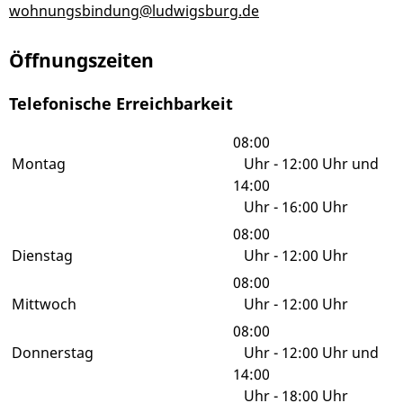
wohnungsbindung@ludwigsburg.de
Öffnungszeiten
Telefonische Erreichbarkeit
08:00
Montag
Uhr
-
12:00 Uhr
und
14:00
Uhr
-
16:00 Uhr
08:00
Dienstag
Uhr
-
12:00 Uhr
08:00
Mittwoch
Uhr
-
12:00 Uhr
08:00
Donnerstag
Uhr
-
12:00 Uhr
und
14:00
Uhr
-
18:00 Uhr