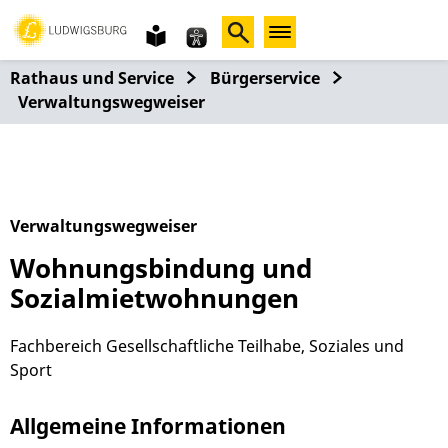
Gebärdensprache
leichte
Sprache
Rathaus und Service
Bürgerservice
Verwaltungswegweiser
Verwaltungswegweiser
Wohnungsbindung und
Sozialmietwohnungen
Fachbereich Gesellschaftliche Teilhabe, Soziales und
Sport
Allgemeine Informationen