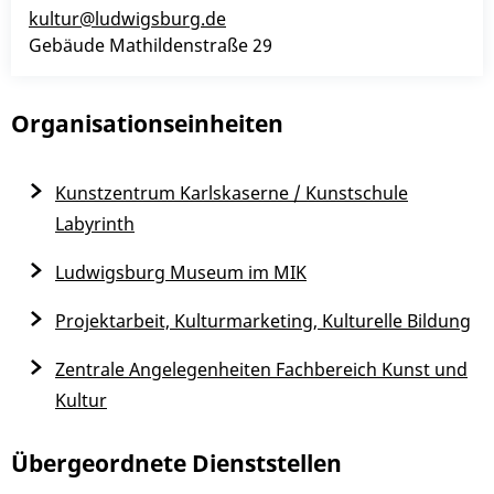
kultur@ludwigsburg.de
Gebäude
Mathildenstraße 29
Organisationseinheiten
Kunstzentrum Karlskaserne / Kunstschule
Labyrinth
Ludwigsburg Museum im MIK
Projektarbeit, Kulturmarketing, Kulturelle Bildung
Zentrale Angelegenheiten Fachbereich Kunst und
Kultur
Übergeordnete Dienststellen