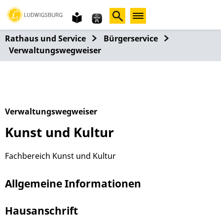
Gebärdensprache
leichte
Sprache
Rathaus und Service
Bürgerservice
Verwaltungswegweiser
Verwaltungswegweiser
Kunst und Kultur
Fachbereich Kunst und Kultur
Allgemeine Informationen
Hausanschrift