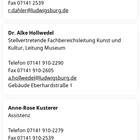
Fax
07141 2539
r.dahler@ludwigsburg.de
Dr.
Alke
Hollwedel
Stellvertretende Fachbereichsleitung Kunst und
Kultur, Leitung Museum
Telefon
07141 910-2290
Fax
07141 910-2605
a.hollwedel@ludwigsburg.de
Gebäude
Eberhardstraße 1
Anne-Rose
Kusterer
Assistenz
Telefon
07141 910-2279
Fax
07141 910-2539