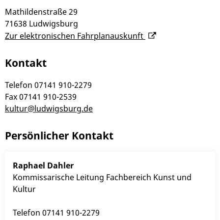
Mathildenstraße 29
71638
Ludwigsburg
Zur elektronischen Fahrplanauskunft
Kontakt
Telefon
07141 910-2279
Fax
07141 910-2539
kultur@ludwigsburg.de
Persönlicher Kontakt
Raphael
Dahler
Kommissarische Leitung Fachbereich Kunst und
Kultur
Telefon
07141 910-2279