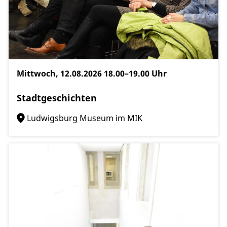
Mittwoch, 12.08.2026
18.00–19.00 Uhr
Stadtgeschichten
Ludwigsburg Museum im MIK