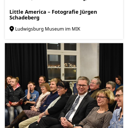
Little America – Fotografie Jürgen
Schadeberg
Ludwigsburg Museum im MIK