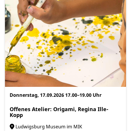
Donnerstag, 17.09.2026
17.00–19.00 Uhr
Offenes Atelier: Origami, Regina Ille-
Kopp
Ludwigsburg Museum im MIK