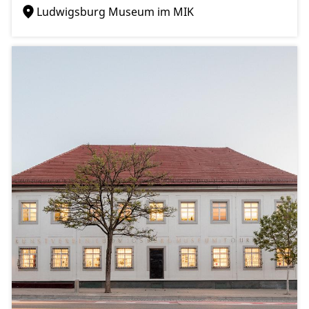
Ludwigsburg Museum im MIK