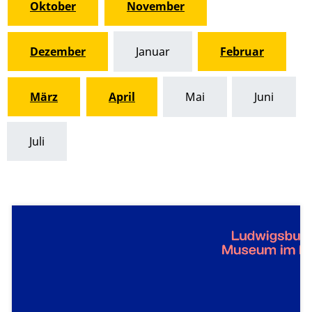
Oktober
November
Dezember
Januar
Februar
März
April
Mai
Juni
Juli