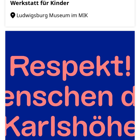
Werkstatt für Kinder
Ludwigsburg Museum im MIK