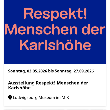
Sonntag, 03.05.2026 bis Sonntag, 27.09.2026
Ausstellung Respekt! Menschen der
Karlshöhe
Ludwigsburg Museum im MIK