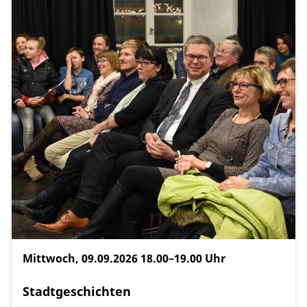
Mittwoch, 09.09.2026
18.00–19.00 Uhr
Stadtgeschichten