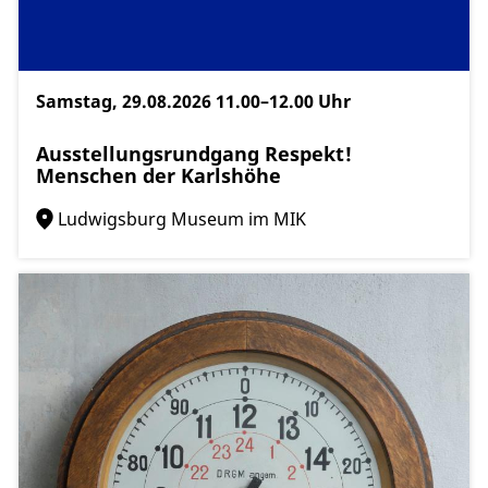
Samstag, 29.08.2026
11.00–12.00 Uhr
Ausstellungsrundgang Respekt!
Menschen der Karlshöhe
Ludwigsburg Museum im MIK