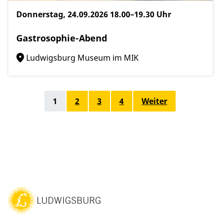
Donnerstag, 24.09.2026
18.00–19.30 Uhr
Gastrosophie-Abend
Ludwigsburg Museum im MIK
1
2
3
4
Weiter