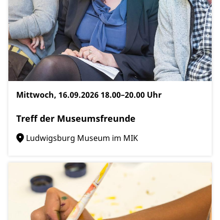
Mittwoch, 16.09.2026
18.00–20.00 Uhr
Treff der Museumsfreunde
Ludwigsburg Museum im MIK