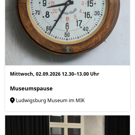
Mittwoch, 02.09.2026
12.30–13.00 Uhr
Museumspause
Ludwigsburg Museum im MIK