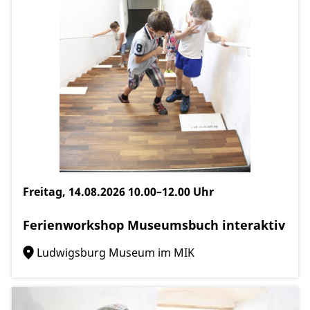
Freitag, 14.08.2026
10.00–12.00 Uhr
Ferienworkshop Museumsbuch interaktiv
Ludwigsburg Museum im MIK