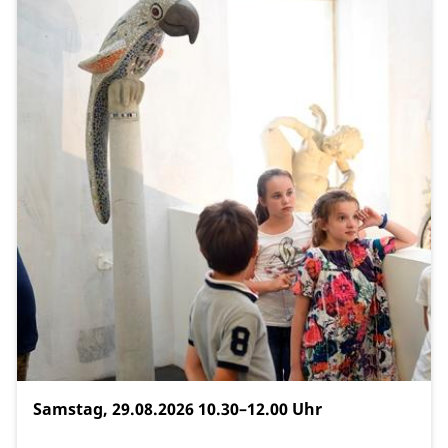
Samstag, 29.08.2026
10.30–12.00 Uhr