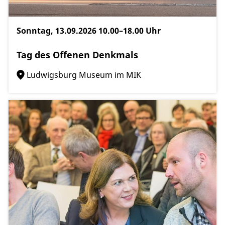
Sonntag, 13.09.2026
10.00–18.00 Uhr
Tag des Offenen Denkmals
Ludwigsburg Museum im MIK