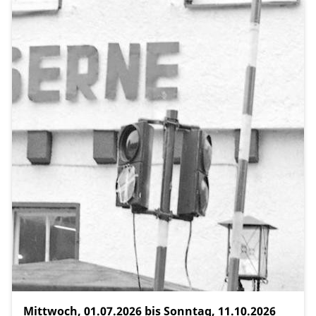
Mittwoch, 01.07.2026 bis Sonntag, 11.10.2026