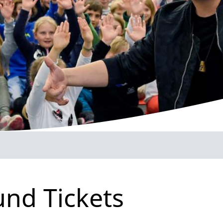
und Tickets