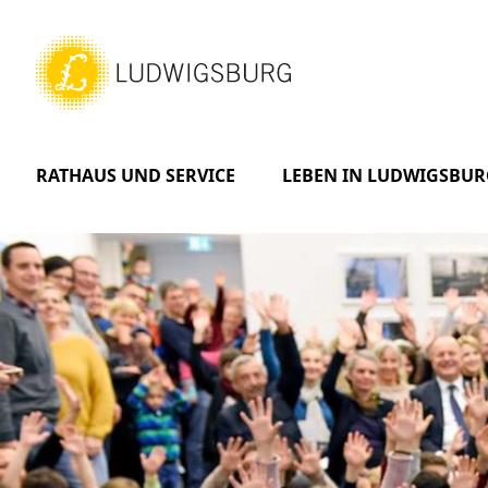
RATHAUS UND SERVICE
LEBEN IN LUDWIGSBUR