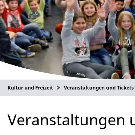
Kultur und Freizeit
Veranstaltungen und Tickets
Veranstaltungen 