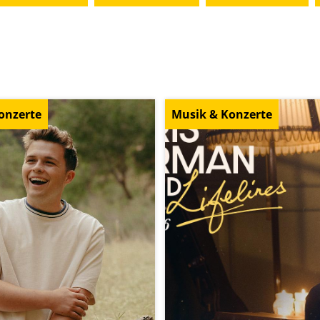
onzerte
Musik & Konzerte