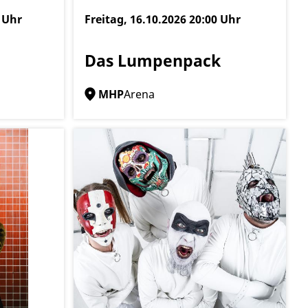
 Uhr
Freitag, 16.10.2026
20:00 Uhr
Das Lumpenpack
MHP
Arena