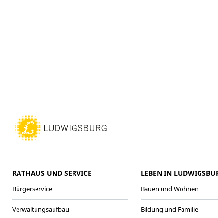
RATHAUS UND SERVICE
LEBEN IN LUDWIGSBU
Bürgerservice
Bauen und Wohnen
Verwaltungsaufbau
Bildung und Familie