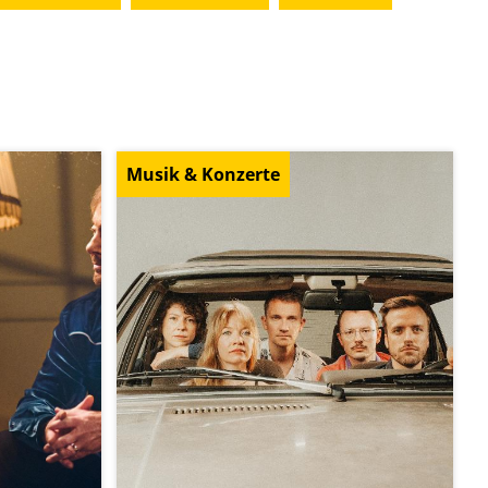
Musik & Konzerte