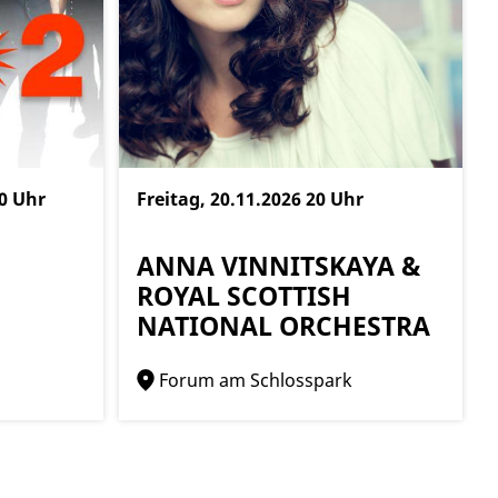
0 Uhr
Freitag, 20.11.2026
20 Uhr
ANNA VINNITSKAYA &
ROYAL SCOTTISH
NATIONAL ORCHESTRA
Forum am Schlosspark