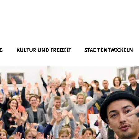
G
KULTUR UND FREIZEIT
STADT ENTWICKELN