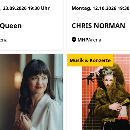
, 23.09.2026
19:30 Uhr
Montag, 12.10.2026
19:30
 Queen
CHRIS NORMAN
ena
MHP
Arena
Musik & Konzerte