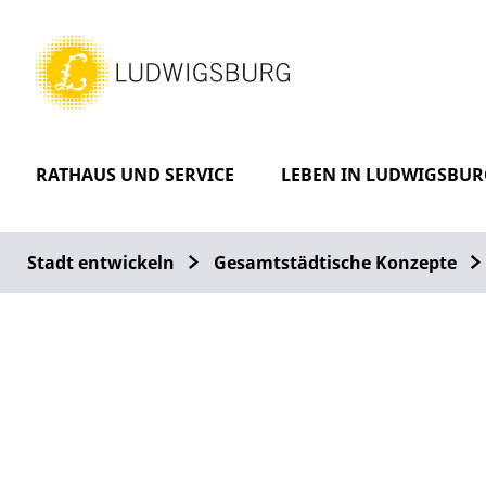
RATHAUS UND SERVICE
LEBEN IN LUDWIGSBUR
Stadt entwickeln
Gesamtstädtische Konzepte