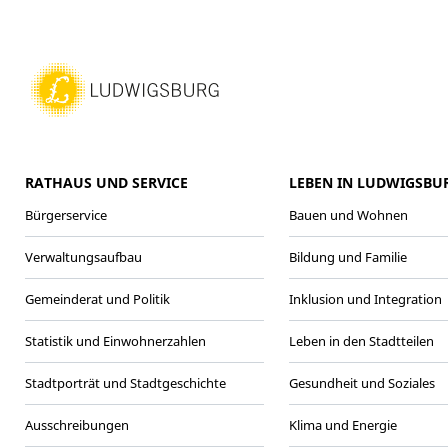
RATHAUS UND SERVICE
LEBEN IN LUDWIGSBU
Bürgerservice
Bauen und Wohnen
Verwaltungsaufbau
Bildung und Familie
Gemeinderat und Politik
Inklusion und Integration
Statistik und Einwohnerzahlen
Leben in den Stadtteilen
Stadtporträt und Stadtgeschichte
Gesundheit und Soziales
Ausschreibungen
Klima und Energie