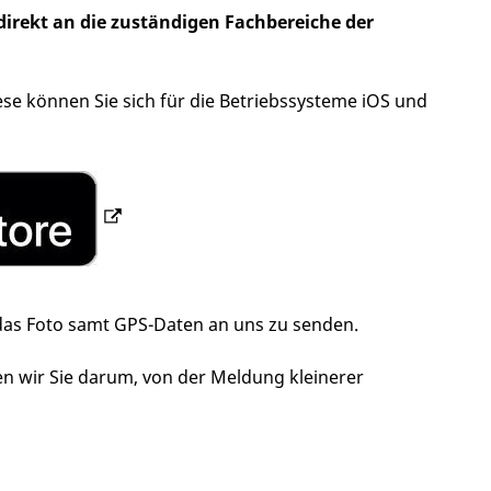
direkt an die zuständigen Fachbereiche der
se können Sie sich für die Betriebssysteme iOS und
das Foto samt GPS-Daten an uns zu senden.
en wir Sie darum, von der Meldung kleinerer