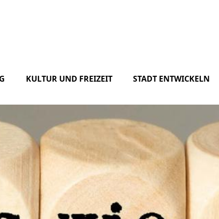
G
KULTUR UND FREIZEIT
STADT ENTWICKELN