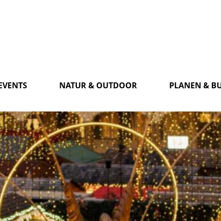
EVENTS
NATUR & OUTDOOR
PLANEN & B