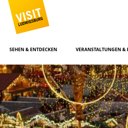
SEHEN & ENTDECKEN
VERANSTALTUNGEN & 