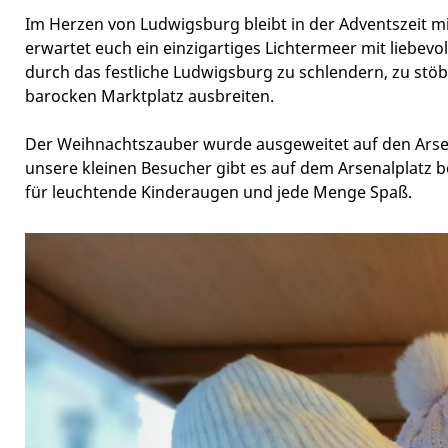
Im Herzen von Ludwigsburg bleibt in der Adventszeit 
erwartet euch ein einzigartiges Lichtermeer mit liebevo
durch das festliche Ludwigsburg zu schlendern, zu stö
barocken Marktplatz ausbreiten.
Der Weihnachtszauber wurde ausgeweitet auf den Arse
unsere kleinen Besucher gibt es auf dem Arsenalplatz 
für leuchtende Kinderaugen und jede Menge Spaß.