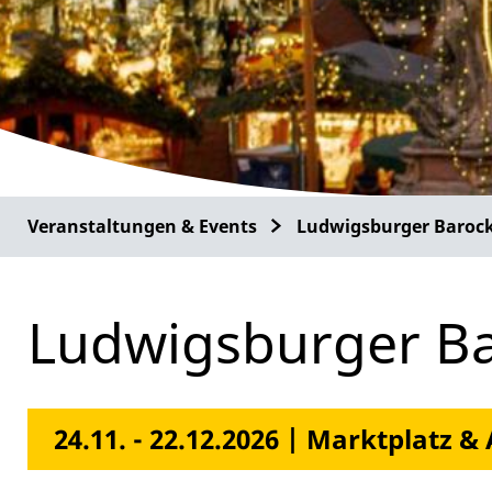
Veranstaltungen & Events
Ludwigsburger Baroc
Ludwigsburger B
24.11. - 22.12.2026 | Marktplatz &