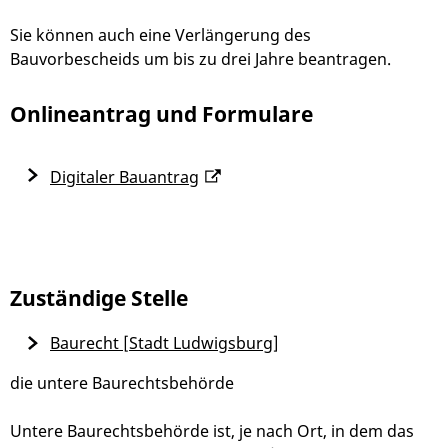
Sie können auch eine Verlängerung des
Bauvorbescheids um bis zu drei Jahre beantragen.
Onlineantrag und Formulare
Digitaler Bauantrag
Zuständige Stelle
Baurecht [Stadt Ludwigsburg]
die untere Baurechtsbehörde
Untere Baurechtsbehörde ist, je nach Ort, in dem das