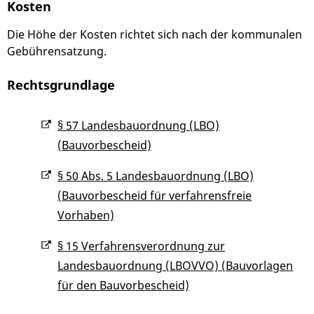
Kosten
Die Höhe der Kosten richtet sich nach der kommunalen
Gebührensatzung.
Rechtsgrundlage
§ 57 Landesbauordnung (LBO)
(Bauvorbescheid)
§ 50 Abs. 5 Landesbauordnung (LBO)
(Bauvorbescheid für verfahrensfreie
Vorhaben)
§ 15 Verfahrensverordnung zur
Landesbauordnung (LBOVVO) (Bauvorlagen
für den Bauvorbescheid)