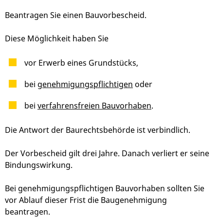
Beantragen Sie einen Bauvorbescheid.
Diese Möglichkeit haben Sie
vor Erwerb eines Grundstücks,
bei
genehmigungspflichtigen
oder
bei
verfahrensfreien Bauvorhaben
.
Die Antwort der Baurechtsbehörde ist verbindlich.
Der Vorbescheid gilt drei Jahre. Danach verliert er seine
Bindungswirkung.
Bei genehmigungspflichtigen Bauvorhaben sollten Sie
vor Ablauf dieser Frist die Baugenehmigung
beantragen.