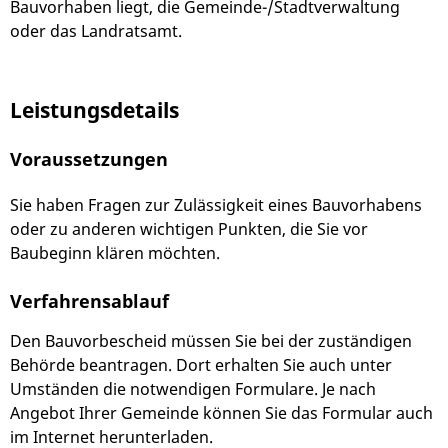
Bauvorhaben liegt, die Gemeinde-/Stadtverwaltung
oder das Landratsamt.
Leistungsdetails
Voraussetzungen
Sie haben Fragen zur Zulässigkeit eines Bauvorhabens
oder zu anderen wichtigen Punkten, die Sie vor
Baubeginn klären möchten.
Verfahrensablauf
Den Bauvorbescheid müssen Sie bei der zuständigen
Behörde beantragen.
Dort erhalten Sie auch unter
Umständen die notwendig
en Formulare. Je nach
Angebot Ihrer Gemeinde können Sie das Formular auch
im Internet herunterladen.