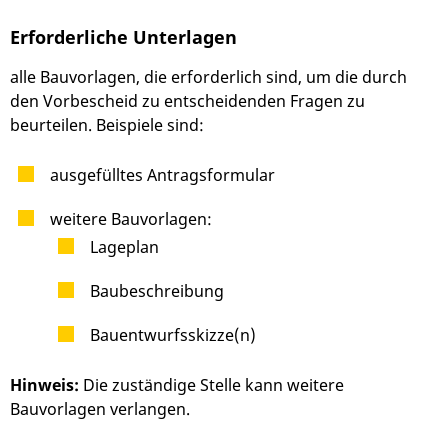
Erforderliche Unterlagen
alle Bauvorlagen, die erforderlich sind, um die durch
den Vorbescheid zu entscheidenden Fragen zu
beurteilen. Beispiele sind:
ausgefülltes Antragsformular
weitere Bauvorlagen:
Lageplan
Baubeschreibung
Bauentwurfsskizze(n)
Hinweis:
Die zuständige Stelle kann weitere
Bauvorlagen verlangen.