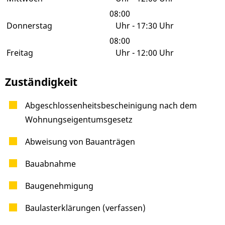
08:00
Donnerstag
Uhr
-
17:30 Uhr
08:00
Freitag
Uhr
-
12:00 Uhr
Zuständigkeit
Abgeschlossenheitsbescheinigung nach dem
Wohnungseigentumsgesetz
Abweisung von Bauanträgen
Bauabnahme
Baugenehmigung
Baulasterklärungen (verfassen)