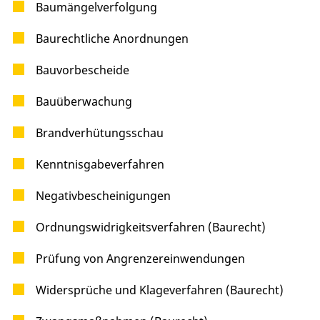
Baumängelverfolgung
Baurechtliche Anordnungen
Bauvorbescheide
Bauüberwachung
Brandverhütungsschau
Kenntnisgabeverfahren
Negativbescheinigungen
Ordnungswidrigkeitsverfahren (Baurecht)
Prüfung von Angrenzereinwendungen
Widersprüche und Klageverfahren (Baurecht)