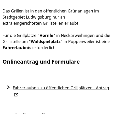
Das Grillen ist in den öffentlichen Grünanlagen im
Stadtgebiet Ludwigsburg nur an
extra eingerichteten Grillstellen
erlaubt.
Für die Grillplätze "
Hörnle
" in Neckarweihingen und die
Grillstelle am "
Waldspielplatz
" in Poppenweiler ist eine
Fahrerlaubnis
erforderlich.
Onlineantrag und Formulare
Fahrerlaubnis zu öffentlichen Grillplätzen - Antrag