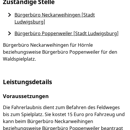
Zuständige Stelle
Bürgerbüro Neckarweihingen [Stadt
Ludwigsburg]
Bürgerbüro Poppenweiler [Stadt Ludwigsburg]
Bürgerbüro Neckarweihingen für Hörnle
beziehungsweise Bürgerbüro Poppenweiler für den
Waldspielplatz.
Leistungsdetails
Voraussetzungen
Die Fahrerlaubnis dient zum Befahren des Feldweges
bis zum Spielplatz. Sie kostet 15 Euro pro Fahrzeug und
kann beim Bürgerbüro Neckarweihingen
beziehungsweise Bürgerbüro Poppenweiler beantragt