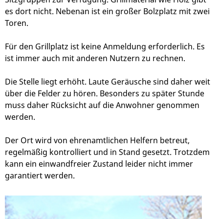
es dort nicht. Nebenan ist ein großer Bolzplatz mit zwei
Toren.
Für den Grillplatz ist keine Anmeldung erforderlich. Es
ist immer auch mit anderen Nutzern zu rechnen.
Die Stelle liegt erhöht. Laute Geräusche sind daher weit
über die Felder zu hören. Besonders zu später Stunde
muss daher Rücksicht auf die Anwohner genommen
werden.
Der Ort wird von ehrenamtlichen Helfern betreut,
regelmäßig kontrolliert und in Stand gesetzt. Trotzdem
kann ein einwandfreier Zustand leider nicht immer
garantiert werden.