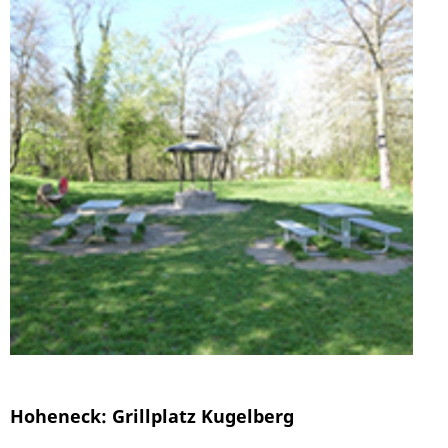
Hoheneck: Grillplatz Kugelberg