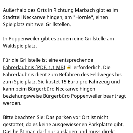
Außerhalb des Orts in Richtung Marbach gibt es im
Stadtteil Neckarweihingen, am "Hörnle", einen
Spielplatz mit zwei Grillstellen.
In Poppenweiler gibt es zudem eine Grillstelle am
Waldspielplatz.
Für die Grillstelle ist eine entsprechende
Fahrerlaubnis
(PDF, 1,1
MB
)
erforderlich. Die
Fahrerlaubnis dient zum Befahren des Feldweges bis
zum Spielplatz. Sie kostet 15 Euro pro Fahrzeug und
kann beim Bürgerbüro Neckarweihingen
beziehungsweise Bürgerbüro Poppenweiler beantragt
werden.
Bitte beachten Sie: Das parken vor Ort ist nicht
gestattet, da es keine ausgewiesenen Parkplätze gibt.
Das heißt man darf nur ausladen und muss direkt