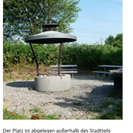
Der Platz ist abgelegen außerhalb des Stadtteils