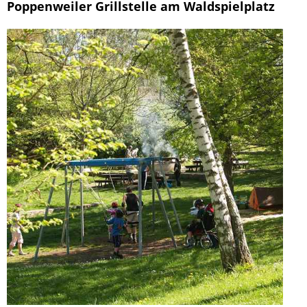
Poppenweiler Grillstelle am Waldspielplatz