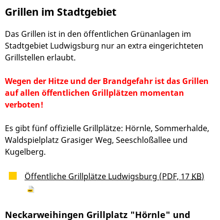
Grillen im Stadtgebiet
Das Grillen ist in den öffentlichen Grünanlagen im
Stadtgebiet Ludwigsburg nur an extra eingerichteten
Grillstellen erlaubt.
Wegen der Hitze und der Brandgefahr ist das Grillen
auf allen öffentlichen Grillplätzen momentan
verboten!
Es gibt fünf offizielle Grillplätze: Hörnle, Sommerhalde,
Waldspielplatz Grasiger Weg, Seeschloßallee und
Kugelberg.
Öffentliche Grillplätze Ludwigsburg
(PDF, 17
KB
)
Neckarweihingen Grillplatz "Hörnle" und