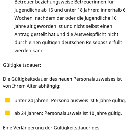
Betreuer beziehungsweise Betreuerinnen für
Jugendliche ab 16 und unter 18 Jahren: innerhalb 6
Wochen, nachdem der oder die Jugendliche 16
Jahre alt geworden ist und nicht selbst einen
Antrag gestellt hat und die Ausweispflicht nicht
durch einen gültigen deutschen Reisepass erfüllt
werden kann.
Gültigkeitsdauer:
Die Gültigkeitsdauer
des neuen Personalausweises
ist
von Ihrem Alter abhängig:
unter 24 Jahren: Personalausweis ist 6 Jahre gültig.
ab 24 Jahren: Personalausweis ist 10 Jahre gültig.
Eine Verlängerung der Gültigkeitsdauer des