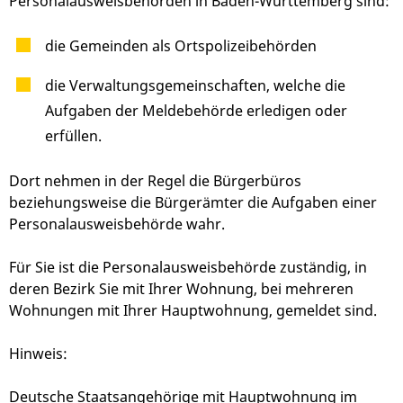
Personalausweisbehörden in Baden-Württemberg sind:
die Gemeinden als Ortspolizeibehörden
die Verwaltungsgemeinschaften,
welche die
Aufgaben der Meldebehörde erledigen oder
erfüllen.
Dort nehmen in der Regel die Bürgerbüros
beziehungsweise die Bürgerämter die Aufgaben einer
Personalausweisbehörde wahr.
Für Sie ist die Personalausweisbehörde zuständig, in
deren Bezirk Sie mit Ihrer Wohnung, bei mehreren
Wohnungen mit Ihrer Hauptwohnung, gemeldet sind.
Hinweis:
Deutsche Staatsangehörige mit Hauptwohnung im