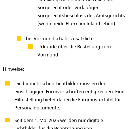
Sorgerecht oder vorläufiger
Sorgerechtsbeschluss des Amtsgerichts
(wenn beide Eltern im Inland leben).
bei Vormundschaft: zusätzlich
Urkunde über die Bestellung zum
Vormund
Hinweise:
Die biometrischen Lichtbilder müssen den
einschlägigen Formvorschriften entsprechen. Eine
Hilfestellung bietet dabei die Fotomustertafel für
Personaldokumente.
Seit dem 1. Mai 2025 werden nur digitale
Lichtbilder für die Beantragung von