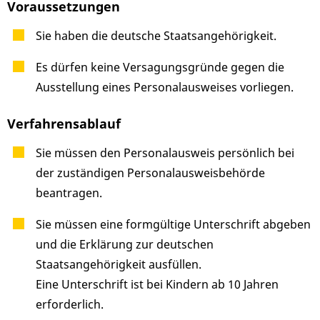
Voraussetzungen
Sie haben die deutsche Staatsangehörigkeit.
Es dürfen keine Versagungsgründe gegen die
Ausstellung eines Personalausweises vorliegen
.
Verfahrensablauf
Sie müssen den Personalausweis persönlich bei
der zuständigen Personalausweisbehörde
beantragen.
Sie müssen eine formgültige Unterschrift abgeben
und die Erklärung zur deutschen
Staatsangehörigkeit ausfüllen.
Eine Unterschrift ist bei Kindern ab 10 Jahren
erforderlich.