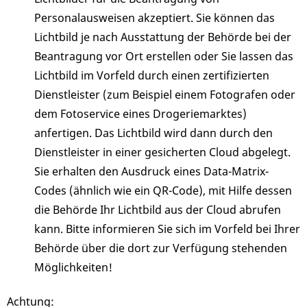
Personalausweisen akzeptiert. Sie können das
Lichtbild je nach Ausstattung der Behörde bei der
Beantragung vor Ort erstellen oder Sie lassen das
Lichtbild im Vorfeld
durch einen zertifizierten
Dienstleister (zum Beispiel einem Fotografen oder
dem Fotoservice eines Drogeriemarktes)
anfertigen.
Das Lichtbild wird dann durch den
Dienstleister in einer gesicherten Cloud abgelegt.
Sie erhalten den Ausdruck eines Data-Matrix-
Codes (ähnlich wie ein QR-Code), mit Hilfe dessen
die Behörde Ihr Lichtbild aus der Cloud
abrufen
kann. Bitte informieren Sie sich im Vorfeld bei Ihrer
Behörde über die dort zur Verfügung stehenden
Möglichkeiten!
Achtung: