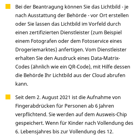
Bei der Beantragung können Sie
das Lichtbild - je
nach Ausstattung der Behörde - vor Ort erstellen
oder Sie lassen das Lichtbild im Vorfeld durch
einen zertifizierten Dienstleister (zum Beispiel
einem Fotografen oder dem Fotoservice eines
Drogeriemarktes) anfertigen. Vom Dienstleister
erhalten Sie den Ausdruck eines Data-Matrix-
Codes (ähnlich wie ein QR-Code), mit Hilfe dessen
die Behörde Ihr Lichtbild aus der Cloud abrufen
kann.
Seit dem 2. August 2021 ist die Aufnahme von
Fingerabdrücken für Personen ab 6 Jahren
verpflichtend. Sie werden auf dem Ausweis-Chip
gespeichert.
Wenn für Kinder nach Vollendung des
6. Lebensjahres bis zur Vollendung des 12.