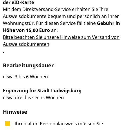
der eID-Karte
Mit dem Direktversand-Service erhalten Sie Ihre
Ausweisdokumente bequem und persönlich an Ihrer
Wohnungstür. Für diesen Service fällt eine
Gebühr in
Höhe von 15,00 Euro
an.
Bitte beachten Sie unsere Hinweise zum Versand von
Ausweisdokumenten
.
Bearbeitungsdauer
etwa 3 bis 6 Wochen
Ergänzung für Stadt Ludwigsburg
etwa drei bis sechs Wochen
Hinweise
Ihren alten Personalausweis müssen Sie