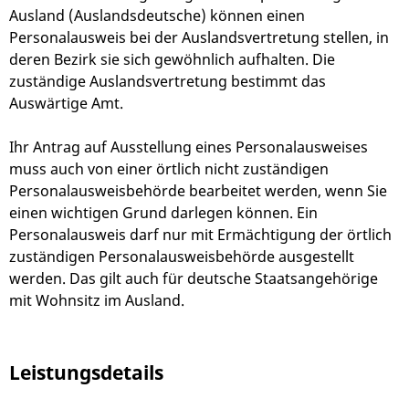
Ausland (Auslandsdeutsche) können einen
Personalausweis bei der Auslandsvertretung stellen, in
deren Bezirk sie sich gewöhnlich aufhalten. Die
zuständige Auslandsvertretung bestimmt das
Auswärtige Amt.
Ihr Antrag auf Ausstellung eines Personalausweises
muss auch von einer örtlich nicht zuständigen
Personalausweisbehörde bearbeitet werden, wenn Sie
einen wichtigen Grund darlegen können. Ein
Personalausweis darf nur mit Ermächtigung der örtlich
zuständigen Personalausweisbehörde ausgestellt
werden.
Das gilt auch für deutsche Staatsangehörige
mit Wohnsitz im Ausland.
Leistungsdetails