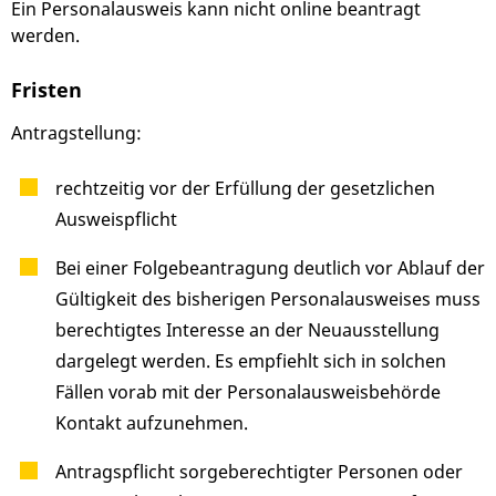
Ein Personalausweis kann nicht online beantragt
werden.
Fristen
Antragstellung:
rechtzeitig vor der Erfüllung der gesetzlichen
Ausweispflicht
Bei einer Folgebeantragung deutlich vor Ablauf der
Gültigkeit des bisherigen Personalausweises muss
berechtigtes Interesse an der Neuausstellung
dargelegt werden. Es empfiehlt sich in solchen
Fällen vorab mit der Personalausweisbehörde
Kontakt aufzunehmen.
Antragspflicht sorgeberechtigter Personen oder