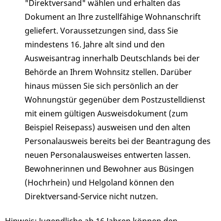
"Direktversand" wählen und erhalten das
Dokument an Ihre zustellfähige Wohnanschrift
geliefert.
Voraussetzungen sind, dass Sie
mindestens 16. Jahre alt sind und den
Ausweisantrag innerhalb Deutschlands bei der
Behörde an Ihrem Wohnsitz stellen. Darüber
hinaus müssen Sie sich persönlich an der
Wohnungstür gegenüber dem
Postzustelldienst
mit einem gültigen Ausweisdokument (zum
Beispiel Reisepass) ausweisen und den alten
Personalausweis bereits bei der Beantragung des
neuen Personalausweises entwerten lassen.
Bewohnerinnen und Bewohner aus Büsingen
(Hochrhein) und Helgoland können den
Direktversand-Service nicht nutzen.