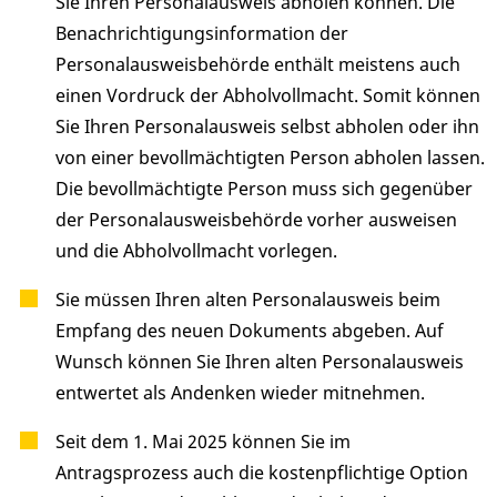
Sie Ihren Personalausweis abholen können. Die
Benachrichtigungsinformation der
Personalausweisbehörde enthält meistens auch
einen Vordruck der Abholvollmacht. Somit können
Sie Ihren Personalausweis selbst abholen oder ihn
von einer bevollmächtigten Person abholen lassen.
Die bevollmächtigte Person muss sich gegenüber
der Personalausweisbehörde vorher ausweisen
und die Abholvollmacht vorlegen.
Sie müssen Ihren alten Personalausweis beim
Empfang des neuen Dokuments abgeben. Auf
Wunsch können Sie Ihren alten Personalausweis
entwertet als Andenken wieder mitnehmen.
Seit dem 1. Mai 2025 können Sie im
Antragsprozess auch die kostenpflichtige Option