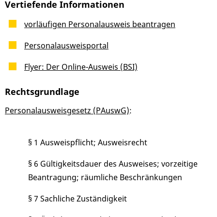
Vertiefende Informationen
vorläufigen Personalausweis beantragen
Personalausweisportal
Flyer: Der Online-Ausweis (BSI)
Rechtsgrundlage
Personalausweisgesetz (PAuswG)
:
§ 1 Ausweispflicht; Ausweisrecht
§ 6 Gültigkeitsdauer des Ausweises; vorzeitige
Beantragung; räumliche Beschränkungen
§ 7 Sachliche Zuständigkeit