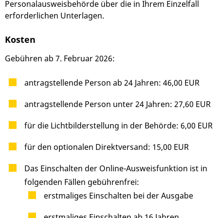
Personalausweisbehörde über die in Ihrem Einzelfall
erforderlichen Unterlagen.
Kosten
Gebühren ab 7. Februar 2026:
antragstellende Person ab 24 Jahren: 46,00 EUR
antragstellende Person unter 24 Jahren: 27,60 EUR
für die Lichtbilderstellung in der Behörde: 6,00 EUR
für den optionalen Direktversand: 15,00 EUR
Das Einschalten der Online-Ausweisfunktion ist in
folgenden Fällen gebührenfrei:
erstmaliges Einschalten bei der Ausgabe
erstmaliges Einschalten ab 16 Jahren