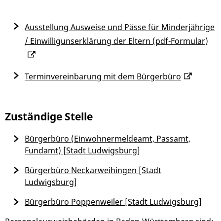
Ausstellung Ausweise und Pässe für Minderjährige
/ Einwilligunserklärung der Eltern (pdf-Formular)
Terminvereinbarung mit dem Bürgerbüro
Zuständige Stelle
Bürgerbüro (Einwohnermeldeamt, Passamt,
Fundamt) [Stadt Ludwigsburg]
Bürgerbüro Neckarweihingen [Stadt
Ludwigsburg]
Bürgerbüro Poppenweiler [Stadt Ludwigsburg]