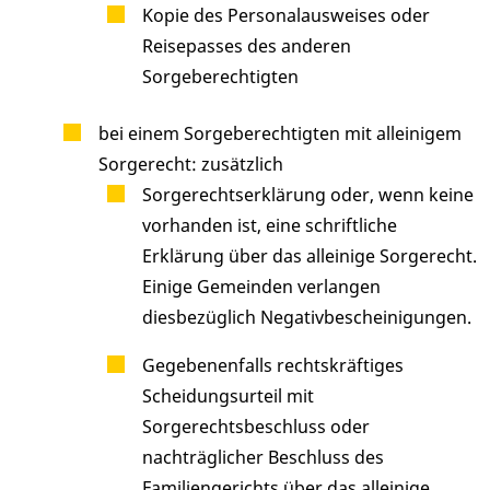
Kopie des Personalausweises oder
Reisepasses des anderen
Sorgeberechtigten
bei einem Sorgeberechtigten mit alleinigem
Sorgerecht: zusätzlich
Sorgerechtserklärung oder, wenn keine
vorhanden ist, eine schriftliche
Erklärung über das alleinige Sorgerecht.
Einige Gemeinden verlangen
diesbezüglich Negativbescheinigungen.
Gegebenenfalls rechtskräftiges
Scheidungsurteil mit
Sorgerechtsbeschluss oder
nachträglicher Beschluss des
Familiengerichts über das alleinige