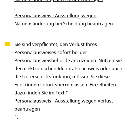
,
Personalausweis - Ausstellung wegen
Namensänderung bei Scheidung beantragen
.
Sie sind verpflichtet, den Verlust Ihres
Personalausweises sofort bei der
Personalausweisbehörde anzuzeigen. Nutzen Sie
den elektronischen Identitätsnachweis oder auch
die Unterschriftsfunktion, müssen Sie diese
Funktionen sofort sperren lassen. Einzelheiten
dazu finden Sie im Text "
Personalausweis - Ausstellung wegen Verlust
beantragen
".