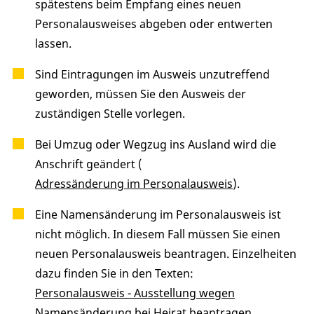
spätestens beim Empfang eines neuen
Personalausweises abgeben oder entwerten
lassen.
Sind Eintragungen im Ausweis unzutreffend
geworden, müssen Sie den Ausweis der
zuständigen Stelle vorlegen.
Bei Umzug oder Wegzug ins Ausland wird die
Anschrift geändert (
Adressänderung im Personalausweis
).
Eine Namensänderung im Personalausweis ist
nicht möglich. In diesem Fall müssen Sie einen
neuen Personalausweis beantragen.
Einzelheiten
dazu finden Sie in den Texten:
Personalausweis - Ausstellung wegen
Namensänderung bei Heirat beantragen