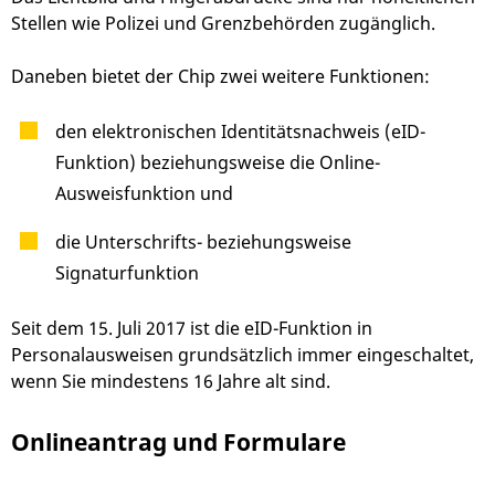
Stellen wie Polizei und Grenzbehörden zugänglich.
Daneben bietet der Chip zwei weitere Funktionen:
den elektronischen Identitätsnachweis (eID-
Funktion) beziehungsweise die Online-
Ausweisfunktion und
die Unterschrifts- beziehungsweise
Signaturfunktion
Seit dem 15. Juli 2017 ist die eID-Funktion in
Personalausweisen grundsätzlich immer eingeschaltet,
wenn Sie mindestens 16 Jahre alt sind.
Onlineantrag und Formulare