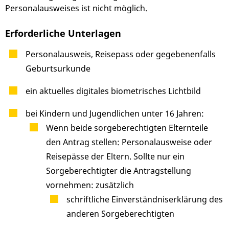
Personalausweises ist nicht möglich.
Erforderliche Unterlagen
Personalausweis, Reisepass oder
gegebenenfalls
Geburtsurkunde
ein aktuelles digitales biometrisches Lichtbild
bei Kindern und Jugendlichen unter 16 Jahren:
Wenn beide sorgeberechtigten Elternteile
den Antrag stellen: Personalausweise oder
Reisepässe der Eltern. Sollte nur ein
Sorgeberechtigter die Antragstellung
vornehmen: zusätzlich
schriftliche Einverständniserklärung des
anderen Sorgeberechtigten