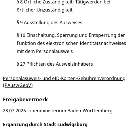
§ 8 Örtliche Zuständigkeit; Tätigwerden bei
örtlicher Unzuständigkeit
§ 9 Ausstellung des Ausweises
§ 10 Einschaltung, Sperrung und Entsperrung der
Funktion des elektronischen Identitätsnachweises
mit dem Personalausweis
§ 27 Pflichten des Ausweisinhabers
Personalasuweis- und eID-Karten-Gebührenverordnung
(PAuswGebV)
Freigabevermerk
28.07.2026 Innenministerium Baden-Württemberg
Ergänzung durch Stadt Ludwigsburg