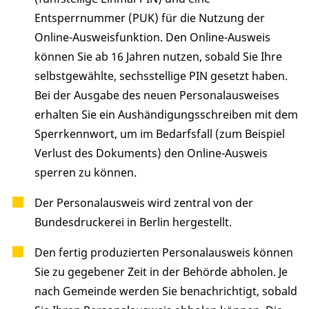
Entsperrnummer (PUK)
für die Nutzung der
Online-Ausweisfunktion.
Den Online-Ausweis
können Sie ab 16 Jahren nutzen, sobald Sie Ihre
selbstgewählte, sechsstellige PIN gesetzt haben.
Bei der Ausgabe des neuen Personalausweises
erhalten Sie ein Aushändigungsschreiben mit dem
Sperrkennwort, um im Bedarfsfall (zum Beispiel
Verlust des Dokuments) den Online-Ausweis
sperren zu können
.
Der Personalausweis wird zentral von der
Bundesdruckerei in Berlin hergestellt.
Den fertig produzierten Personalausweis können
Sie zu gegebener Zeit in der Behörde abholen.
Je
nach Gemeinde werden Sie benachrichtigt, sobald