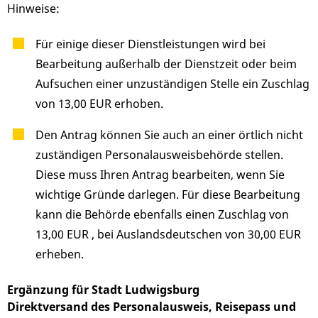
Hinweise:
Für einige dieser Dienstleistungen wird bei
Bearbeitung außerhalb der Dienstzeit oder beim
Aufsuchen einer unzuständigen Stelle ein Zuschlag
von 13,00 EUR erhoben.
Den Antrag können Sie auch an einer örtlich nicht
zuständigen Personalausweisbehörde stellen.
Diese muss Ihren Antrag bearbeiten, wenn Sie
wichtige Gründe darlegen. Für diese Bearbeitung
kann die Behörde ebenfalls einen Zuschlag von
13,00 EUR , bei Auslandsdeutschen von 30,00 EUR
erheben.
Ergänzung für Stadt Ludwigsburg
Direktversand des Personalausweis, Reisepass und