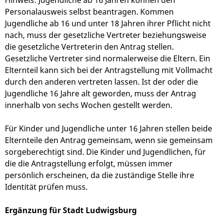
Hinweis: Jugendliche ab 16 Jahren können den
Personalausweis selbst beantragen. Kommen
Jugendliche ab 16 und unter 18 Jahren ihrer Pflicht nicht
nach, muss der gesetzliche Vertreter beziehungsweise
die gesetzliche Vertreterin den Antrag stellen.
Gesetzliche Vertreter sind normalerweise die Eltern. Ein
Elternteil kann sich bei der Antragstellung mit Vollmacht
durch den anderen vertreten lassen
. Ist der oder die
Jugendliche 16 Jahre alt geworden, muss der Antrag
innerhalb von sechs Wochen gestellt werden.
Für Kinder und Jugendliche unter 16 Jahren stellen beide
Elternteile den Antrag gemeinsam, wenn sie gemeinsam
sorgeberechtigt sind. Die Kinder und Jugendlichen, für
die die Antragstellung erfolgt, müssen immer
persönlich erscheinen, da die zuständige Stelle ihre
Identität prüfen muss.
Ergänzung für Stadt Ludwigsburg