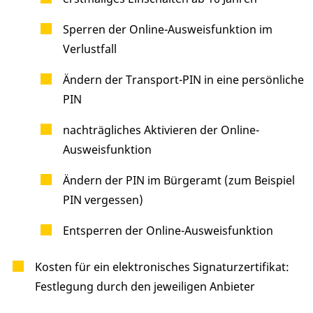
Sperren der Online-Ausweisfunktion im
Verlustfall
Ändern der Transport-PIN in eine persönliche
PIN
nachträgliches Aktivieren der Online-
Ausweisfunktion
Ändern der PIN im Bürgeramt (zum Beispiel
PIN vergessen)
Entsperren der Online-Ausweisfunktion
Kosten für ein elektronisches Signaturzertifikat:
Festlegung durch den jeweiligen Anbieter