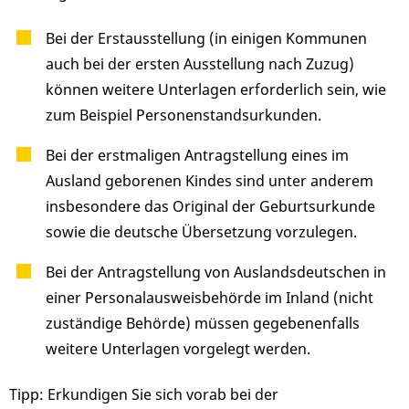
Bei der Erstausstellung (in einigen Kommunen
auch bei der ersten Ausstellung nach Zuzug)
können weitere Unterlagen erforderlich sein, wie
zum Beispiel Personenstandsurkunden.
Bei der erstmaligen Antragstellung eines im
Ausland geborenen Kindes sind unter anderem
insbesondere das Original der Geburtsurkunde
sowie die deutsche Übersetzung vorzulegen.
Bei der Antragstellung von Auslandsdeutschen in
einer Personalausweisbehörde im Inland (nicht
zuständige Behörde) müssen gegebenenfalls
weitere Unterlagen vorgelegt werden.
Tipp: Erkundigen Sie sich vorab bei der