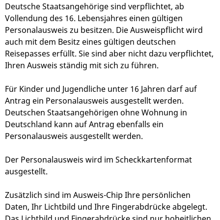
Deutsche Staatsangehörige sind verpflichtet, ab
Vollendung des 16. Lebensjahres einen gültigen
Personalausweis zu besitzen.
Die Ausweispflicht wird
auch mit dem Besitz eines
gültigen deutschen
Reisepasses erfüllt.
Sie sind aber nicht dazu verpflichtet,
Ihren Ausweis ständig mit sich zu führen.
Für Kinder und Jugendliche unter 16 Jahren darf auf
Antrag ein Personalausweis ausgestellt werden.
Deutschen Staatsangehörigen ohne Wohnung in
Deutschland kann auf Antrag ebenfalls ein
Personalausweis ausgestellt werden.
Der Personalausweis wird im Scheckkartenformat
ausgestellt.
Zusätzlich sind im Ausweis-Chip Ihre persönlichen
Daten, Ihr Lichtbild und Ihre Fingerabdrücke abgelegt.
Das Lichtbild und Fingerabdrücke sind nur hoheitlichen