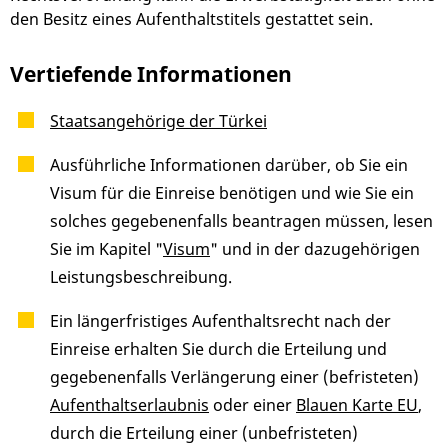
den Besitz eines Aufenthaltstitels gestattet sein.
Vertiefende Informationen
Staatsangehörige der Türkei
Ausführliche Informationen darüber, ob Sie ein
Visum für die Einreise benötigen und wie Sie ein
solches gegebenenfalls beantragen müssen, lesen
Sie im Kapitel "
Visum
" und in der dazugehörigen
Leistungsbeschreibung.
Ein längerfristiges Aufenthaltsrecht nach der
Einreise erhalten Sie durch die Erteilung und
gegebenenfalls Verlängerung einer (befristeten)
Aufenthaltserlaubnis
oder einer
Blauen Karte EU
,
durch die Erteilung einer (unbefristeten)