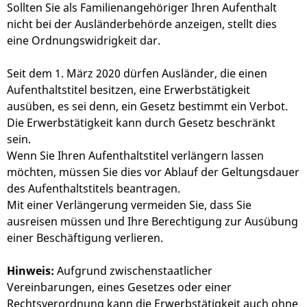
Sollten Sie als Familienangehöriger Ihren Aufenthalt
nicht bei der Ausländerbehörde anzeigen, stellt dies
eine Ordnungswidrigkeit dar.
Seit dem 1. März 2020 dürfen Ausländer, die einen
Aufenthaltstitel besitzen, eine Erwerbstätigkeit
ausüben, es sei denn, ein Gesetz bestimmt ein Verbot.
Die Erwerbstätigkeit kann durch Gesetz beschränkt
sein.
Wenn Sie Ihren Aufenthaltstitel verlängern lassen
möchten, müssen Sie dies vor Ablauf der Geltungsdauer
des Aufenthaltstitels beantragen.
Mit einer Verlängerung vermeiden Sie, dass Sie
ausreisen müssen und Ihre Berechtigung zur Ausübung
einer Beschäftigung verlieren.
Hinweis:
Aufgrund zwischenstaatlicher
Vereinbarungen, eines Gesetzes oder einer
Rechtsverordnung kann die Erwerbstätigkeit auch ohne