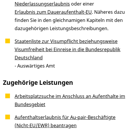
Niederlassungserlaubnis
oder einer
Erlaubnis zum Daueraufenthalt-EU
. Näheres dazu
finden Sie in den gleichnamigen Kapiteln mit den
dazugehörigen Leistungsbeschreibungen.
Staatenliste zur Visumpflicht beziehungsweise
Visumfreiheit bei Einreise in die Bundesrepublik
Deutschland
- Auswärtiges Amt
Zugehörige Leistungen
Arbeitsplatzsuche im Anschluss an Aufenthalte im
Bundesgebiet
Aufenthaltserlaubnis für Au-pair-Beschäftigte
(Nicht-EU/EWR) beantragen