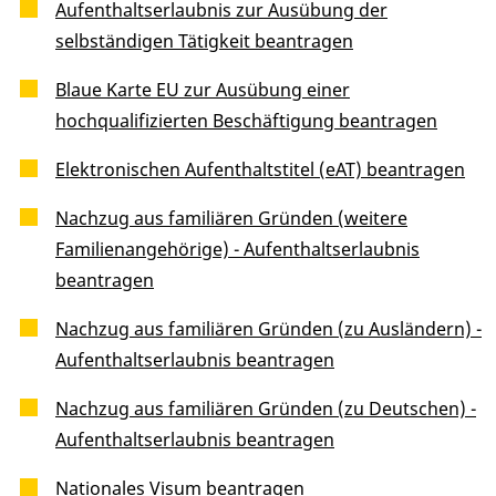
Aufenthaltserlaubnis zur Ausübung der
selbständigen Tätigkeit beantragen
Blaue Karte EU zur Ausübung einer
hochqualifizierten Beschäftigung beantragen
Elektronischen Aufenthaltstitel (eAT) beantragen
Nachzug aus familiären Gründen (weitere
Familienangehörige) - Aufenthaltserlaubnis
beantragen
Nachzug aus familiären Gründen (zu Ausländern) -
Aufenthaltserlaubnis beantragen
Nachzug aus familiären Gründen (zu Deutschen) -
Aufenthaltserlaubnis beantragen
Nationales Visum beantragen