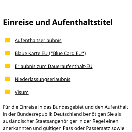
Einreise und Aufenthaltstitel
Aufenthaltserlaubnis
Blaue Karte EU ("Blue Card EU")
Erlaubnis zum Daueraufenthalt-EU
Niederlassungserlaubnis
Visum
Für die Einreise in das Bundesgebiet und den Aufenthalt
in der Bundesrepublik Deutschland benötigen Sie als
ausländischer Staatsangehöriger in der Regel einen
anerkannten und gültigen Pass oder Passersatz sowie