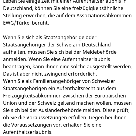
Leben Sie einige Zeit mit einer Aufenthaltserlaubnis in
Deutschland, können Sie eine freizügigkeitsähnliche
Stellung erwerben, die auf dem Assoziationsabkommen
EWG/Türkei beruht.
Wenn Sie sich als Staatsangehörige oder
Staatsangehöriger der Schweiz in Deutschland
aufhalten, müssen Sie sich bei der Meldebehörde
anmelden. Wenn Sie eine Aufenthaltserlaubnis
beantragen, kann Ihnen eine solche ausgestellt werden.
Das ist aber nicht zwingend erforderlich.
Wenn Sie als Familienangehöriger von Schweizer
Staatsangehörigen ein Aufenthaltsrecht aus dem
Freizügigkeitsabkommen zwischen der Europäischen
Union und der Schweiz geltend machen wollen, müssen
Sie sich bei der Ausländerbehörde melden. Diese prüft,
ob Sie die Voraussetzungen erfüllen. Liegen bei Ihnen
die Voraussetzungen vor, erhalten Sie eine
Aufenthaltserlaubnis.