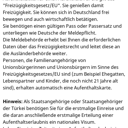
"Freizügigkeitsgesetz/EU". Sie genießen damit
Freizügigkeit. Sie können sich in Deutschland frei
bewegen und auch wirtschaftlich betätigen.
Sie benötigen einen gültigen Pass oder Passersatz und
unterliegen wie Deutsche der Meldepflicht.
Die Meldebehörde erhebt bei Ihnen die erforderlichen
Daten über das Freizügigkeitsrecht und leitet diese an
die Ausländerbehörde weiter.
Personen, die Familienangehörige von
Unionsbürgerinnen und Unionsbürgern im Sinne des
Freizügigkeitsgesetzes/EU sind (zum Beispiel Ehegatten,
Lebenspartner und Kinder, die noch nicht 21 Jahre alt
sind), erhalten automatisch eine Aufenthaltskarte.
Hinweis:
Als Staatsangehörige oder Staatsangehöriger
der Türkei benötigen Sie für die erstmalige Einreise und
die daran anschließende erstmalige Erteilung einer
Aufenthaltserlaubnis ein nationales Visum.