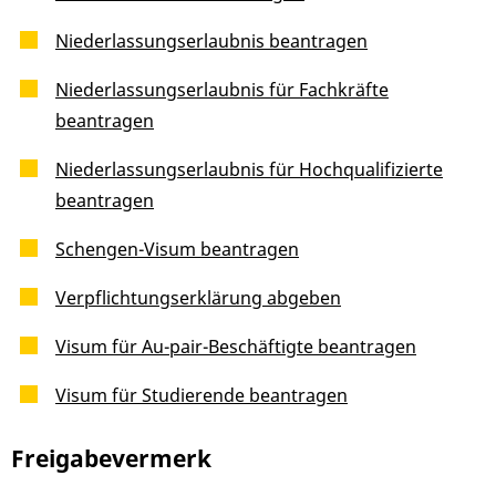
Niederlassungserlaubnis beantragen
Niederlassungserlaubnis für Fachkräfte
beantragen
Niederlassungserlaubnis für Hochqualifizierte
beantragen
Schengen-Visum beantragen
Verpflichtungserklärung abgeben
Visum für Au-pair-Beschäftigte beantragen
Visum für Studierende beantragen
Freigabevermerk