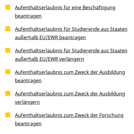
Aufenthaltserlaubnis für eine Beschäftigung
beantragen
Aufenthaltserlaubnis für Studierende aus Staaten
außerhalb EU/EWR beantragen
Aufenthaltserlaubnis für Studierende aus Staaten
außerhalb EU/EWR verlängern
Aufenthaltserlaubnis zum Zweck der Ausbildung
beantragen
Aufenthaltserlaubnis zum Zweck der Ausbildung
verlängern
Aufenthaltserlaubnis zum Zweck der Forschung
beantragen