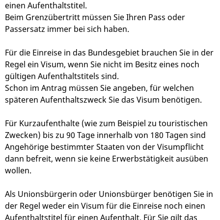
einen Aufenthaltstitel.
Beim Grenzübertritt müssen Sie Ihren Pass oder
Passersatz immer bei sich haben.
Für die Einreise in das Bundesgebiet brauchen Sie in der
Regel ein Visum, wenn Sie nicht im Besitz eines noch
gültigen Aufenthaltstitels sind.
Schon im Antrag müssen Sie angeben, für welchen
späteren Aufenthaltszweck Sie das Visum benötigen.
Für Kurzaufenthalte (wie zum Beispiel zu touristischen
Zwecken) bis zu 90 Tage innerhalb von 180 Tagen sind
Angehörige bestimmter Staaten von der Visumpflicht
dann befreit, wenn sie keine Erwerbstätigkeit ausüben
wollen.
Als Unionsbürgerin oder Unionsbürger benötigen Sie in
der Regel weder ein Visum für die Einreise noch einen
Aufenthaltstitel für einen Aufenthalt. Für Sie gilt das