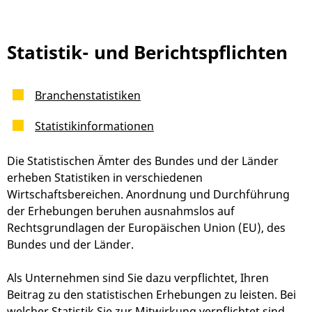
Statistik- und Berichtspflichten
Branchenstatistiken
Statistikinformationen
Die Statistischen Ämter des Bundes und der Länder
erheben Statistiken in verschiedenen
Wirtschaftsbereichen. Anordnung und Durchführung
der Erhebungen beruhen ausnahmslos auf
Rechtsgrundlagen der Europäischen Union (EU), des
Bundes und der Länder.
Als Unternehmen sind Sie dazu verpflichtet, Ihren
Beitrag zu den statistischen Erhebungen zu leisten. Bei
welcher Statistik Sie zur Mitwirkung verpflichtet sind,