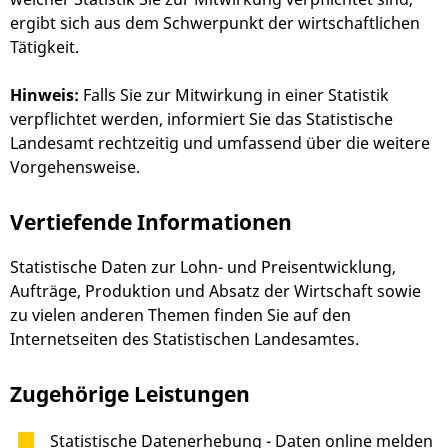
ergibt sich aus dem Schwerpunkt der wirtschaftlichen
Tätigkeit.
Hinweis:
Falls Sie zur Mitwirkung in einer Statistik
verpflichtet werden, informiert Sie das Statistische
Landesamt rechtzeitig und umfassend über die weitere
Vorgehensweise.
Vertiefende Informationen
Statistische Daten zur Lohn- und Preisentwicklung,
Aufträge, Produktion und Absatz der Wirtschaft sowie
zu vielen anderen Themen finden Sie auf den
Internetseiten des Statistischen Landesamtes.
Zugehörige Leistungen
Statistische Datenerhebung - Daten online melden