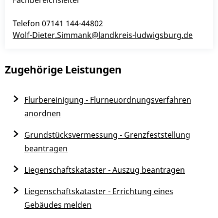
Telefon
07141 144-44802
Wolf-Dieter.Simmank@landkreis-ludwigsburg.de
Zugehörige Leistungen
Flurbereinigung - Flurneuordnungsverfahren
anordnen
Grundstücksvermessung - Grenzfeststellung
beantragen
Liegenschaftskataster - Auszug beantragen
Liegenschaftskataster - Errichtung eines
Gebäudes melden