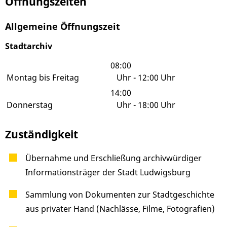
Öffnungszeiten
Allgemeine Öffnungszeit
Stadtarchiv
08:00
Montag bis Freitag
Uhr
-
12:00 Uhr
14:00
Donnerstag
Uhr
-
18:00 Uhr
Zuständigkeit
Übernahme und Erschließung archivwürdiger
Informationsträger der Stadt Ludwigsburg
Sammlung von Dokumenten zur Stadtgeschichte
aus privater Hand (Nachlässe, Filme, Fotografien)