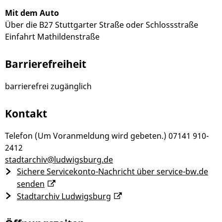
Mit dem Auto
Über die B27 Stuttgarter Straße oder Schlossstraße
Einfahrt Mathildenstraße
Barrierefreiheit
barrierefrei zugänglich
Kontakt
Telefon (Um Voranmeldung wird gebeten.)
07141 910-
2412
stadtarchiv@ludwigsburg.de
Sichere Servicekonto-Nachricht über service-bw.de
senden
Stadtarchiv Ludwigsburg