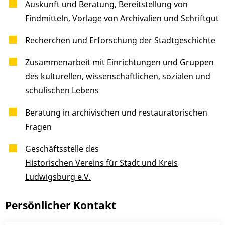
Auskunft und Beratung, Bereitstellung von
Findmitteln, Vorlage von Archivalien und Schriftgut
Recherchen und Erforschung der Stadtgeschichte
Zusammenarbeit mit Einrichtungen und Gruppen
des kulturellen, wissenschaftlichen, sozialen und
schulischen Lebens
Beratung in archivischen und restauratorischen
Fragen
Geschäftsstelle des
Historischen Vereins für Stadt und Kreis
Ludwigsburg e.V.
Persönlicher Kontakt