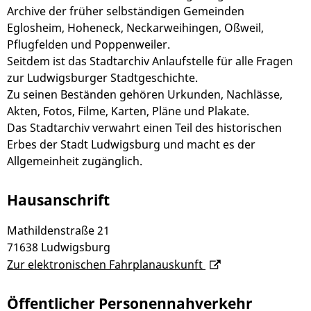
Archive der früher selbständigen Gemeinden
Eglosheim, Hoheneck, Neckarweihingen, Oßweil,
Pflugfelden und Poppenweiler.
Seitdem ist das Stadtarchiv Anlaufstelle für alle Fragen
zur Ludwigsburger Stadtgeschichte.
Zu seinen Beständen gehören Urkunden, Nachlässe,
Akten, Fotos, Filme, Karten, Pläne und Plakate.
Das Stadtarchiv verwahrt einen Teil des historischen
Erbes der Stadt Ludwigsburg und macht es der
Allgemeinheit zugänglich.
Hausanschrift
Mathildenstraße 21
71638
Ludwigsburg
Zur elektronischen Fahrplanauskunft
Öffentlicher Personennahverkehr