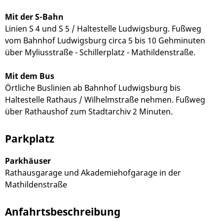
Mit der S-Bahn
Linien S 4 und S 5 / Haltestelle Ludwigsburg. Fußweg
vom Bahnhof Ludwigsburg circa 5 bis 10 Gehminuten
über Myliusstraße - Schillerplatz - Mathildenstraße.
Mit dem Bus
Örtliche Buslinien ab Bahnhof Ludwigsburg bis
Haltestelle Rathaus / Wilhelmstraße nehmen. Fußweg
über Rathaushof zum Stadtarchiv 2 Minuten.
Parkplatz
Parkhäuser
Rathausgarage und Akademiehofgarage in der
Mathildenstraße
Anfahrtsbeschreibung