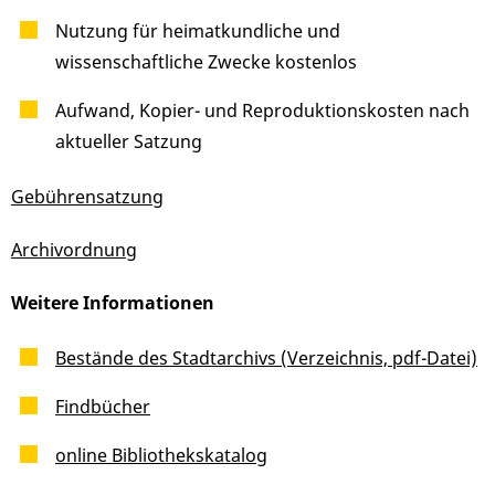
Nutzung für heimatkundliche und
wissenschaftliche Zwecke kostenlos
Aufwand, Kopier- und Reproduktionskosten nach
aktueller Satzung
Gebührensatzung
Archivordnung
Weitere Informationen
Bestände des Stadtarchivs (Verzeichnis, pdf-Datei)
Findbücher
online Bibliothekskatalog