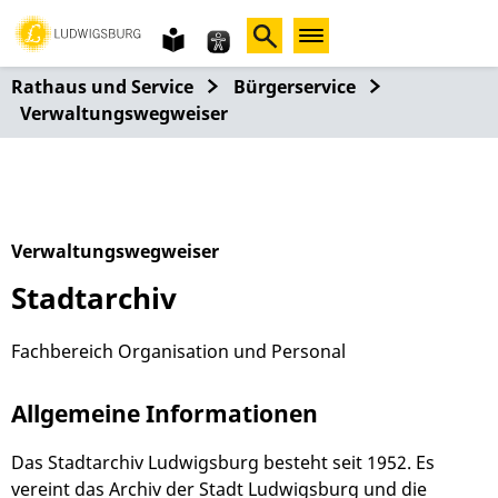
Gebärdensprache
leichte
Sprache
Rathaus und Service
Bürgerservice
Verwaltungswegweiser
Verwaltungswegweiser
Stadtarchiv
Fachbereich Organisation und Personal
Allgemeine Informationen
Das Stadtarchiv Ludwigsburg besteht seit 1952. Es
vereint das Archiv der Stadt Ludwigsburg und die