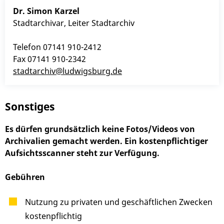
Dr.
Simon
Karzel
Stadtarchivar, Leiter Stadtarchiv
Telefon
07141 910-2412
Fax
07141 910-2342
stadtarchiv@ludwigsburg.de
Sonstiges
Es dürfen grundsätzlich keine Fotos/Videos von
Archivalien gemacht werden. Ein kostenpflichtiger
Aufsichtsscanner steht zur Verfügung.
Gebühren
Nutzung zu privaten und geschäftlichen Zwecken
kostenpflichtig