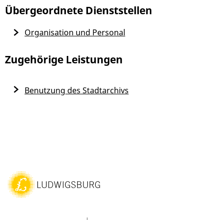
Übergeordnete Dienststellen
Organisation und Personal
Zugehörige Leistungen
Benutzung des Stadtarchivs