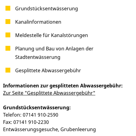
Grundstücksentwässerung
Kanalinformationen
Meldestelle für Kanalstörungen
Planung und Bau von Anlagen der
Stadtentwässerung
Gesplittete Abwassergebühr
Informationen zur gesplitteten Abwassergebühr:
Zur Seite "Gesplittete Abwassergebühr"
Grundstücksentwässerung:
Telefon: 07141 910-2590
Fax: 07141 910-2230
Entwässerungsgesuche, Grubenleerung