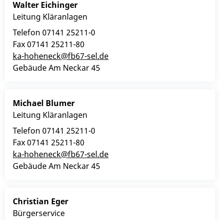
Walter
Eichinger
Leitung Kläranlagen
Telefon
07141 25211-0
Fax
07141 25211-80
ka-hoheneck@fb67-sel.de
Gebäude
Am Neckar 45
Michael
Blumer
Leitung Kläranlagen
Telefon
07141 25211-0
Fax
07141 25211-80
ka-hoheneck@fb67-sel.de
Gebäude
Am Neckar 45
Christian
Eger
Bürgerservice