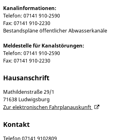
Kanalinformationen:
Telefon: 07141 910-2590
Fax: 07141 910-2230
Bestandspläne öffentlicher Abwasserkanäle
Meldestelle für Kanalstörungen:
Telefon: 07141 910-2590
Fax: 07141 910-2230
Hausanschrift
Mathildenstraße 29/1
71638
Ludwigsburg
Zur elektronischen Fahrplanauskunft
Kontakt
Telefon
07141 9102809