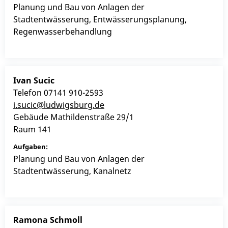
Planung und Bau von Anlagen der
Stadtentwässerung, Entwässerungsplanung,
Regenwasserbehandlung
Ivan
Sucic
Telefon
07141 910-2593
i.sucic@ludwigsburg.de
Gebäude
Mathildenstraße 29/1
Raum
141
Planung und Bau von Anlagen der
Stadtentwässerung, Kanalnetz
Ramona
Schmoll