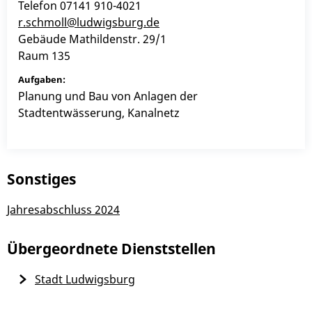
Telefon
07141 910-4021
r.schmoll@ludwigsburg.de
Gebäude
Mathildenstr. 29/1
Raum
135
Planung und Bau von Anlagen der
Stadtentwässerung, Kanalnetz
Sonstiges
Jahresabschluss 2024
Übergeordnete Dienststellen
Stadt Ludwigsburg