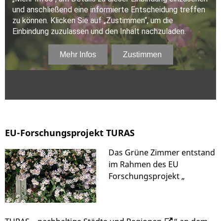
EU-Forschungsprojekt TURAS
Das Grüne Zimmer entstand
im Rahmen des EU
Forschungsprojekt „