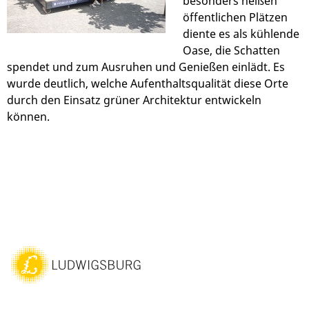
besonders heißen
öffentlichen Plätzen
diente es als kühlende
Oase, die Schatten
spendet und zum Ausruhen und Genießen einlädt. Es
wurde deutlich, welche Aufenthaltsqualität diese Orte
durch den Einsatz grüner Architektur entwickeln
können.