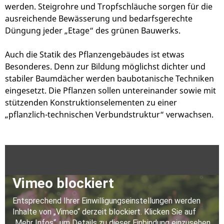
werden. Steigrohre und Tropfschläuche sorgen für die
ausreichende Bewässerung und bedarfsgerechte
Düngung jeder „Etage“ des grünen Bauwerks.
Auch die Statik des Pflanzengebäudes ist etwas
Besonderes. Denn zur Bildung möglichst dichter und
stabiler Baumdächer werden baubotanische Techniken
eingesetzt. Die Pflanzen sollen untereinander sowie mit
stützenden Konstruktionselementen zu einer
„pflanzlich-technischen Verbundstruktur“ verwachsen.