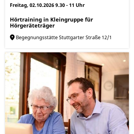
Freitag, 02.10.2026
9.30 - 11 Uhr
Hörtraining in Kleingruppe für
Hörgeräteträger
Begegnungsstätte Stuttgarter Straße 12/1