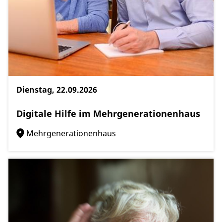
Dienstag, 22.09.2026
Digitale Hilfe im Mehrgenerationenhaus
Mehrgenerationenhaus