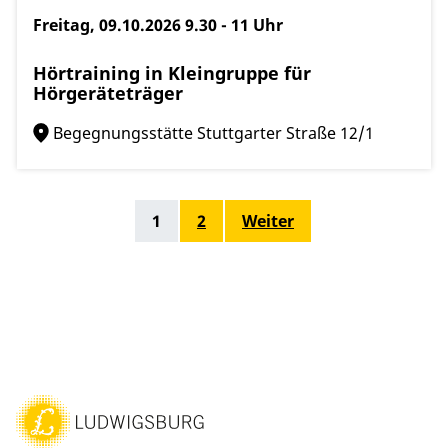
Freitag, 09.10.2026
9.30 - 11 Uhr
Hörtraining in Kleingruppe für
Hörgeräteträger
Begegnungsstätte Stuttgarter Straße 12/1
1
2
Weiter