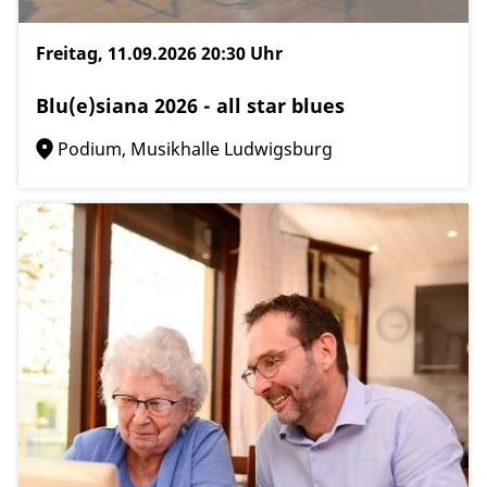
Freitag, 11.09.2026
20:30 Uhr
Blu(e)siana 2026 - all star blues
Podium, Musikhalle Ludwigsburg