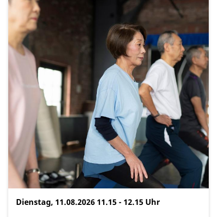
Dienstag, 11.08.2026
11.15 - 12.15 Uhr