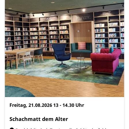
Freitag, 21.08.2026
13 - 14.30 Uhr
Schachmatt dem Alter