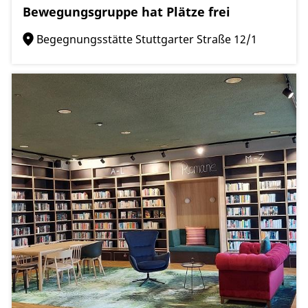
Bewegungsgruppe hat Plätze frei
Begegnungsstätte Stuttgarter Straße 12/1