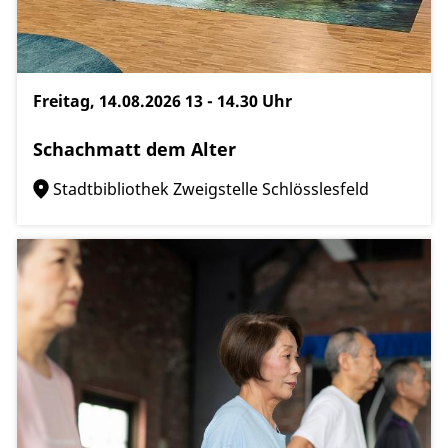
Freitag, 14.08.2026
13 - 14.30 Uhr
Schachmatt dem Alter
Stadtbibliothek Zweigstelle Schlösslesfeld