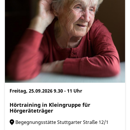
Freitag, 25.09.2026
9.30 - 11 Uhr
Hörtraining in Kleingruppe für
Hörgeräteträger
Begegnungsstätte Stuttgarter Straße 12/1