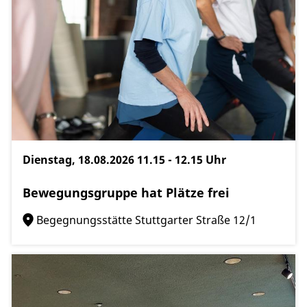
Dienstag, 18.08.2026
11.15 - 12.15 Uhr
Bewegungsgruppe hat Plätze frei
Begegnungsstätte Stuttgarter Straße 12/1