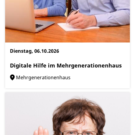
Dienstag, 06.10.2026
Digitale Hilfe im Mehrgenerationenhaus
Mehrgenerationenhaus