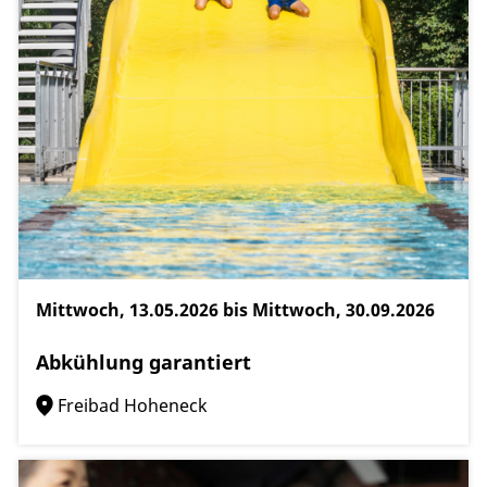
Mittwoch, 13.05.2026 bis Mittwoch, 30.09.2026
Abkühlung garantiert
Freibad Hoheneck