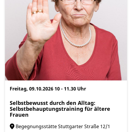
Freitag, 09.10.2026
10 - 11.30 Uhr
Selbstbewusst durch den Alltag:
Selbstbehauptungstraining für ältere
Frauen
Begegnungsstätte Stuttgarter Straße 12/1