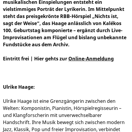
musikalischen Einspielungen entsteht ein
vielstimmiges Porträt der Lyrikerin. Im Mittelpunkt
steht das preisgekrönte RBB-Hörspiel „Nichts ist,
sagt der Weise“, das Haage anlässlich von Kalékos
100. Geburtstag komponierte – ergänzt durch Live-
Improvisationen am Flügel und bislang unbekannte
Fundstücke aus dem Archiv.
Eintritt frei | Hier gehts zur
Online-Anmeldung
Ulrike Haage:
Ulrike Haage ist eine Grenzgängerin zwischen den
Welten: Komponistin, Pianistin, Hörspielregisseurin –
und Klangforscherin mit unverwechselbarer
Handschrift. Ihre Musik bewegt sich zwischen modern
Jazz, Klassik, Pop und freier Improvisation, verbindet