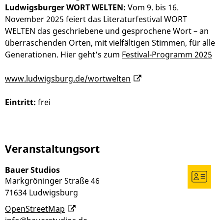
Ludwigsburger WORT WELTEN:
Vom 9. bis 16.
November 2025 feiert das Literaturfestival WORT
WELTEN das geschriebene und gesprochene Wort – an
überraschenden Orten, mit vielfältigen Stimmen, für alle
Generationen. Hier geht’s zum
Festival-Programm 2025
www.ludwigsburg.de/wortwelten
Eintritt:
frei
Veranstaltungsort
Bauer Studios
Markgröninger Straße 46
71634
Ludwigsburg
OpenStreetMap