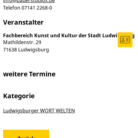
info@bauerstudios.de
Telefon
07141 2268-0
Veranstalter
Fachbereich Kunst und Kultur der Stadt Ludwigsburg
Mathildenstr. 29
71638
Ludwigsburg
weitere Termine
Kategorie
Ludwigsburger WORT WELTEN