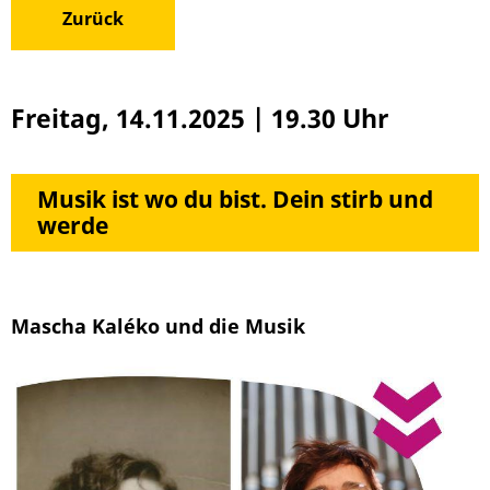
Zurück
Freitag, 14.11.2025
|
19.30 Uhr
Musik ist wo du bist. Dein stirb und
werde
Mascha Kaléko und die Musik