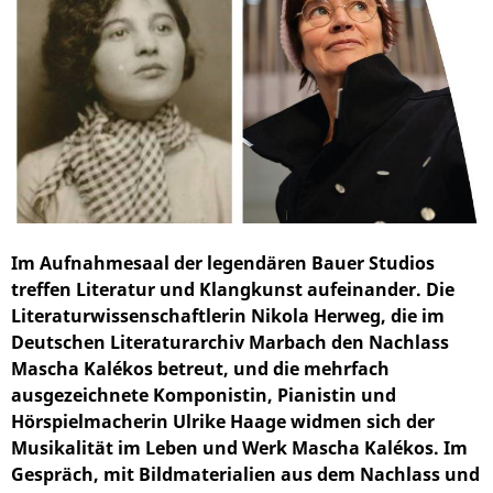
Im Aufnahmesaal der legendären Bauer Studios
treffen Literatur und Klangkunst aufeinander. Die
Literaturwissenschaftlerin Nikola Herweg, die im
Deutschen Literaturarchiv Marbach den Nachlass
Mascha Kalékos betreut, und die mehrfach
ausgezeichnete Komponistin, Pianistin und
Hörspielmacherin Ulrike Haage widmen sich der
Musikalität im Leben und Werk Mascha Kalékos. Im
Gespräch, mit Bildmaterialien aus dem Nachlass und