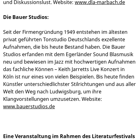
und Diskussionslust. Website:
www.dla-marbach.de
Die Bauer Studios:
Seit der Firmengründung 1949 entstehen im ältesten
privat geführten Tonstudio Deutschlands exzellente
Aufnahmen, die bis heute Bestand haben. Die Bauer
Studios erfanden mit dem Egerländer Sound Blasmusik
neu und bewiesen im Jazz mit hochwertigen Aufnahmen
das fachliche Können – Keith Jarretts Live Konzert in
Köln ist nur eines von vielen Beispielen. Bis heute finden
Künstler unterschiedlichster Stilrichtungen und aus aller
Welt den Weg nach Ludwigsburg, um ihre
Klangvorstellungen umzusetzen. Website:
www.bauerstudios.de
Eine Veranstaltung im Rahmen des Literaturfestivals