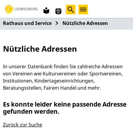
Gebärdensprache
leichte
Sprache
Rathaus und Service
Nützliche Adressen
Nützliche Adressen
In unserer Datenbank finden Sie zahlreiche Adressen
von Vereinen wie Kulturvereinen oder Sportvereinen,
Institutionen, Kindertageseinrichtungen,
Beratungsstellen, Fairem Handel und mehr.
Es konnte leider keine passende Adresse
gefunden werden.
Zurück zur Suche