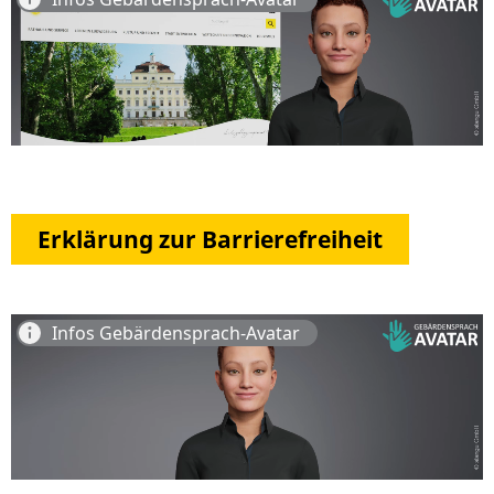
Erklärung zur Barrierefreiheit