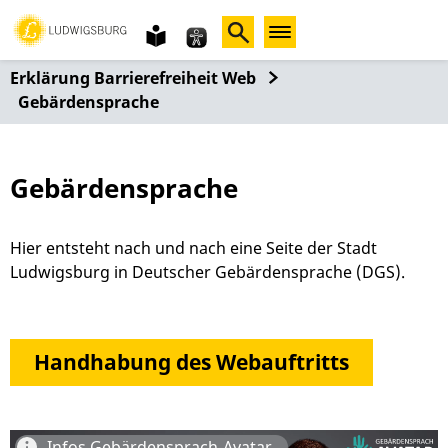
Gebärdensprache
leichte
Sprache
Erklärung Barrierefreiheit Web
Gebärdensprache
Gebärdensprache
Hier entsteht nach und nach eine Seite der Stadt
Ludwigsburg in Deutscher Gebärdensprache (DGS).
Handhabung des Webauftritts