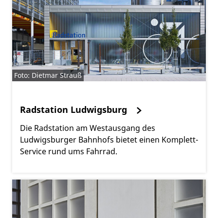
Foto: Dietmar Strauß
Radstation Ludwigsburg
Die Radstation am Westausgang des
Ludwigsburger Bahnhofs bietet einen Komplett-
Service rund ums Fahrrad.