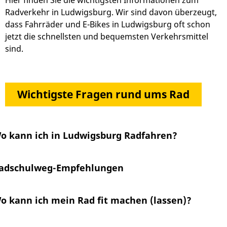
Hier finden Sie die wichtigsten Informationen zum
Radverkehr in Ludwigsburg. Wir sind davon überzeugt,
dass Fahrräder und E-Bikes in Ludwigsburg oft schon
jetzt die schnellsten und bequemsten Verkehrsmittel
sind.
Wichtigste Fragen rund ums Rad
o kann ich in Ludwigsburg Radfahren?
adschulweg-Empfehlungen
o kann ich mein Rad fit machen (lassen)?