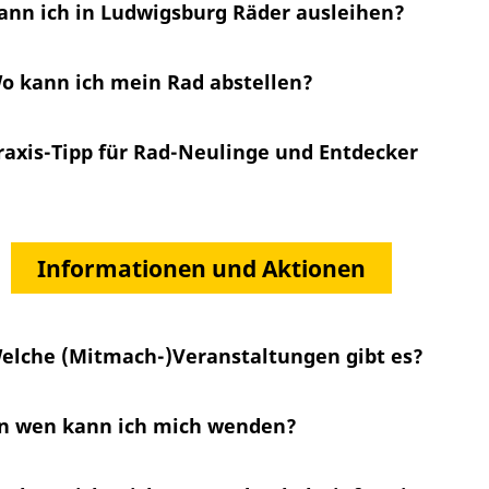
ann ich in Ludwigsburg Räder ausleihen?
o kann ich mein Rad abstellen?
raxis-Tipp für Rad-Neulinge und Entdecker
Informationen und Aktionen
elche (Mitmach-)Veranstaltungen gibt es?
n wen kann ich mich wenden?