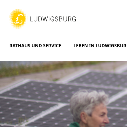
RATHAUS UND SERVICE
LEBEN IN LUDWIGSBUR