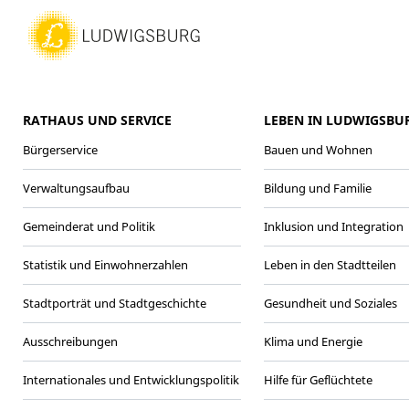
RATHAUS UND SERVICE
LEBEN IN LUDWIGSBU
Bürgerservice
Bauen und Wohnen
Verwaltungsaufbau
Bildung und Familie
Gemeinderat und Politik
Inklusion und Integration
Statistik und Einwohnerzahlen
Leben in den Stadtteilen
Stadtporträt und Stadtgeschichte
Gesundheit und Soziales
Ausschreibungen
Klima und Energie
Internationales und Entwicklungspolitik
Hilfe für Geflüchtete