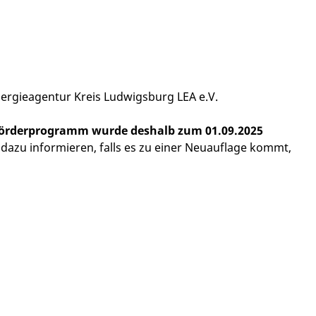
ergieagentur Kreis Ludwigsburg LEA e.V.
 Förderprogramm wurde deshalb zum 01.09.2025
 dazu informieren, falls es zu einer Neuauflage kommt,