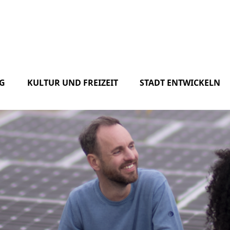
G
KULTUR UND FREIZEIT
STADT ENTWICKELN