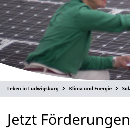
Leben in Ludwigsburg
Klima und Energie
Sol
Jetzt Förderungen