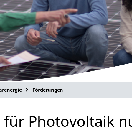
arenergie
Förderungen
 für Photovoltaik n