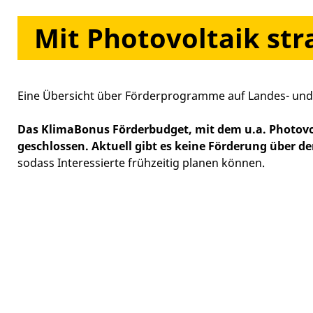
Mit Photovoltaik str
Eine Übersicht über Förderprogramme auf Landes- und
Das KlimaBonus Förderbudget, mit dem u.a. Photovo
geschlossen.
Aktuell gibt es keine Förderung über 
sodass Interessierte frühzeitig planen können.