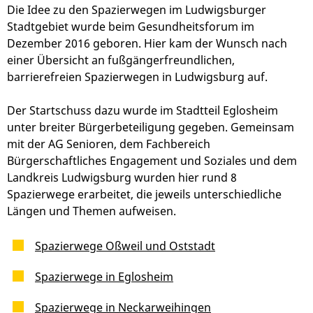
Die Idee zu den Spazierwegen im Ludwigsburger
Stadtgebiet wurde beim Gesundheitsforum im
Dezember 2016 geboren. Hier kam der Wunsch nach
einer Übersicht an fußgängerfreundlichen,
barrierefreien Spazierwegen in Ludwigsburg auf.
Der Startschuss dazu wurde im Stadtteil Eglosheim
unter breiter Bürgerbeteiligung gegeben. Gemeinsam
mit der AG Senioren, dem Fachbereich
Bürgerschaftliches Engagement und Soziales und dem
Landkreis Ludwigsburg wurden hier rund 8
Spazierwege erarbeitet, die jeweils unterschiedliche
Längen und Themen aufweisen.
Spazierwege Oßweil und Oststadt
Spazierwege in Eglosheim
Spazierwege in Neckarweihingen