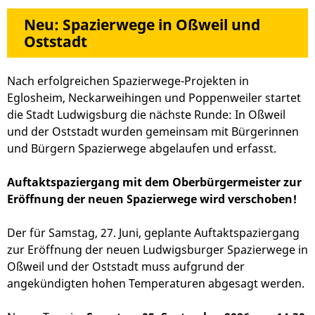
Neu: Spazierwege in Oßweil und
Oststadt
Nach erfolgreichen Spazierwege-Projekten in
Eglosheim, Neckarweihingen und Poppenweiler startet
die Stadt Ludwigsburg die nächste Runde: In Oßweil
und der Oststadt wurden gemeinsam mit Bürgerinnen
und Bürgern Spazierwege abgelaufen und erfasst.
Auftaktspaziergang mit dem Oberbürgermeister zur
Eröffnung der neuen Spazierwege wird verschoben!
Der für Samstag, 27. Juni, geplante Auftaktspaziergang
zur Eröffnung der neuen Ludwigsburger Spazierwege in
Oßweil und der Oststadt muss aufgrund der
angekündigten hohen Temperaturen abgesagt werden.