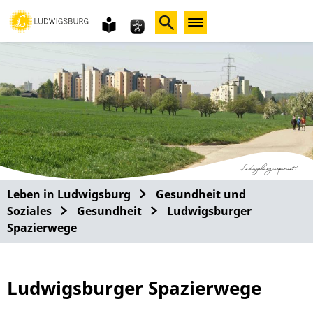
Gebärdensprache
leichte
Sprache
Leben in Ludwigsburg
Gesundheit und
Soziales
Gesundheit
Ludwigsburger
Spazierwege
Ludwigsburger Spazierwege