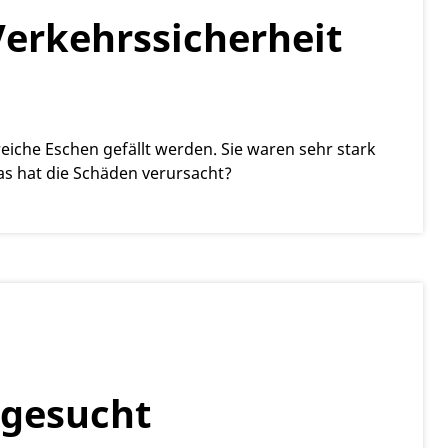
erkehrssicherheit
iche Eschen gefällt werden. Sie waren sehr stark
as hat die Schäden verursacht?
 gesucht