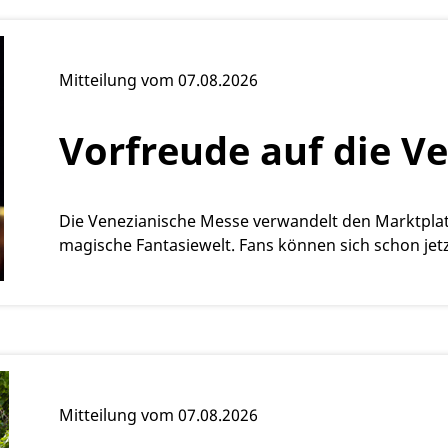
Mitteilung vom 07.08.2026
Vorfreude auf die V
Die Venezianische Messe verwandelt den Marktplat
magische Fantasiewelt. Fans können sich schon jetzt
Mitteilung vom 07.08.2026