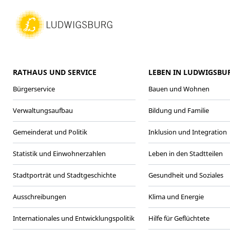
RATHAUS UND SERVICE
LEBEN IN LUDWIGSBU
Bürgerservice
Bauen und Wohnen
Verwaltungsaufbau
Bildung und Familie
Gemeinderat und Politik
Inklusion und Integration
Statistik und Einwohnerzahlen
Leben in den Stadtteilen
Stadtporträt und Stadtgeschichte
Gesundheit und Soziales
Ausschreibungen
Klima und Energie
Internationales und Entwicklungspolitik
Hilfe für Geflüchtete