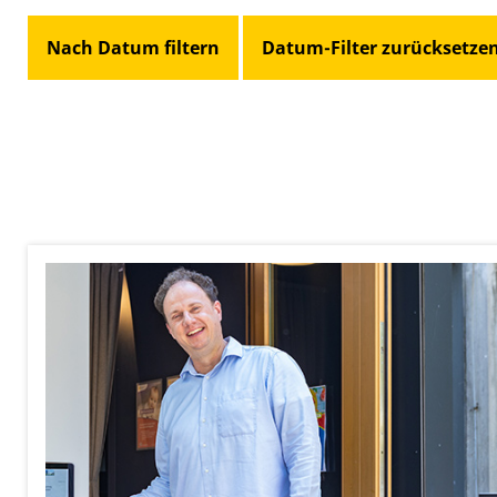
Nach Datum filtern
Datum-Filter zurücksetze