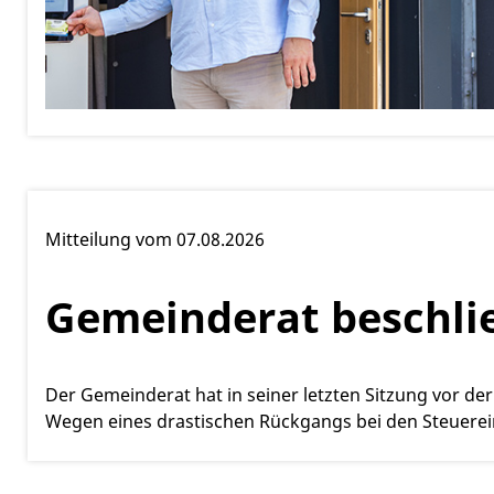
Mitteilung vom 07.08.2026
Gemeinderat beschli
Der Gemeinderat hat in seiner letzten Sitzung vor 
Wegen eines drastischen Rückgangs bei den Steuere