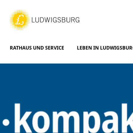
RATHAUS UND SERVICE
LEBEN IN LUDWIGSBUR