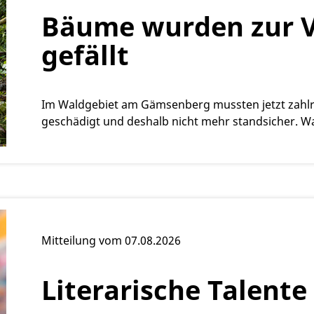
Bäume wurden zur V
gefällt
Im Waldgebiet am Gämsenberg mussten jetzt zahlre
geschädigt und deshalb nicht mehr standsicher. W
Mitteilung vom 07.08.2026
Literarische Talente