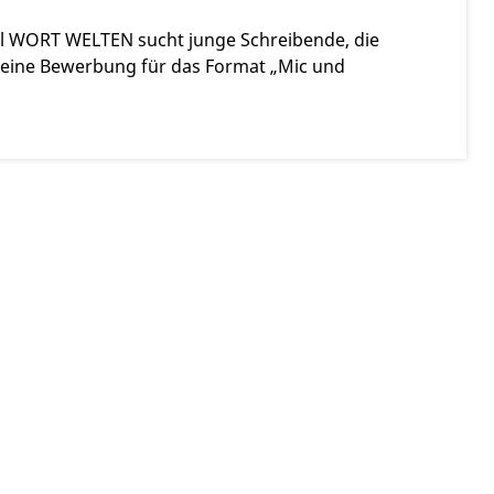
val WORT WELTEN sucht junge Schreibende, die
nn eine Bewerbung für das Format „Mic und