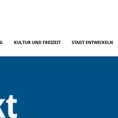
G
KULTUR UND FREIZEIT
STADT ENTWICKELN