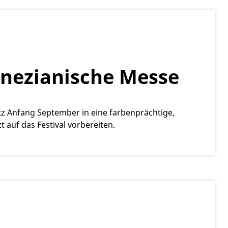
enezianische Messe
z Anfang September in eine farbenprächtige,
 auf das Festival vorbereiten.