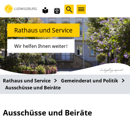
Gebärdensprache
leichte
Sprache
Rathaus und Service
Wir helfen Ihnen weiter!
Rathaus und Service
Gemeinderat und Politik
Ausschüsse und Beiräte
Ausschüsse und Beiräte