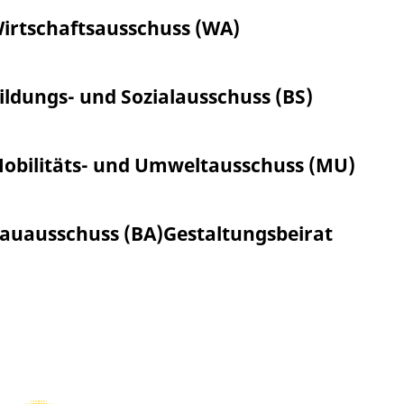
irtschaftsausschuss (WA)
ildungs- und Sozialausschuss (BS)
obilitäts- und Umweltausschuss (MU)
auausschuss (BA)
Gestaltungsbeirat