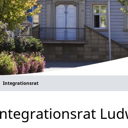
Integrationsrat
Integrationsrat Lu