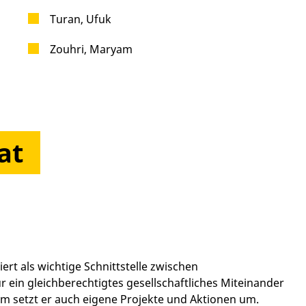
Turan, Ufuk
Zouhri, Maryam
at
ert als wichtige Schnittstelle zwischen
für ein gleichberechtigtes gesellschaftliches Miteinander
m setzt er auch eigene Projekte und Aktionen um.