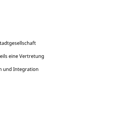
tadtgesellschaft
eils eine Vertretung
on und Integration