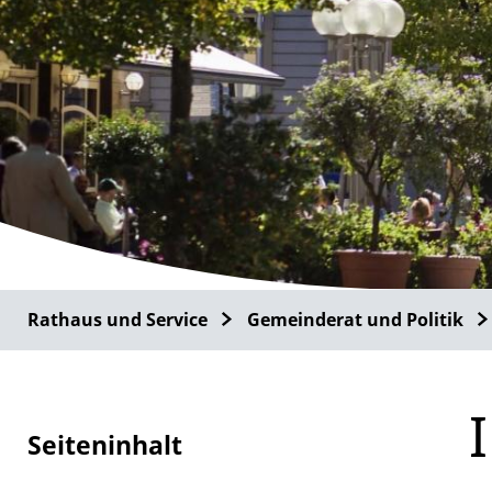
Rathaus und Service
Gemeinderat und Politik
Seiteninhalt