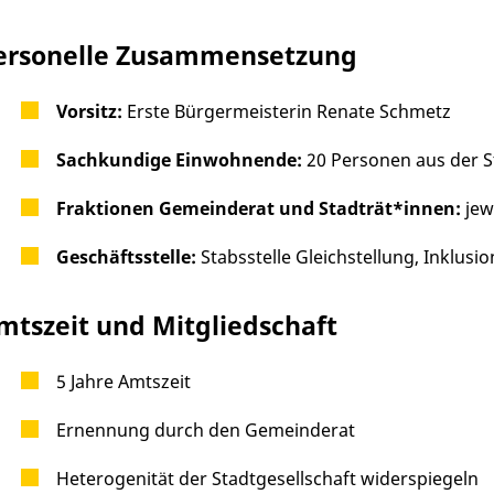
ersonelle Zusammensetzung
Vorsitz:
Erste Bürgermeisterin Renate Schmetz
Sachkundige Einwohnende:
20 Personen aus der S
Fraktionen Gemeinderat und Stadträt*innen:
jew
Geschäftsstelle:
Stabsstelle Gleichstellung, Inklusi
mtszeit und Mitgliedschaft
5 Jahre Amtszeit
Ernennung durch den Gemeinderat
Heterogenität der Stadtgesellschaft widerspiegeln