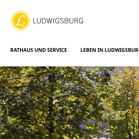
RATHAUS UND SERVICE
LEBEN IN LUDWIGSBUR