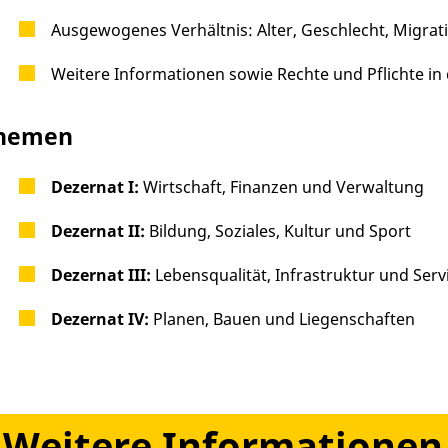
Ausgewogenes Verhältnis: Alter, Geschlecht, Migrat
Weitere Informationen sowie Rechte und Pflichte i
hemen
Dezernat I:
Wirtschaft, Finanzen und Verwaltung
Dezernat II:
Bildung, Soziales, Kultur und Sport
Dezernat III:
Lebensqualität, Infrastruktur und Serv
Dezernat IV:
Planen, Bauen und Liegenschaften
Weitere Informationen