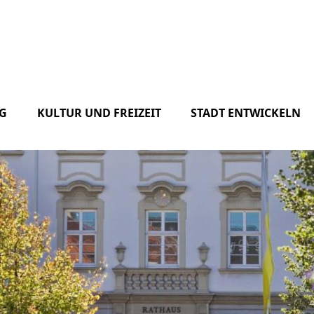
G
KULTUR UND FREIZEIT
STADT ENTWICKELN