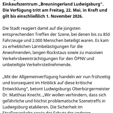
Einkaufszentrum „Breuningerland Ludwigsburg“.
Die Verfügung tritt am Freitag, 22. Mai, in Kraft und
gilt bis einschließlich 1. November 2026.
Die Stadt reagiert damit auf die jüngsten
entsprechenden Treffen der Szene, bei denen bis zu 850
Fahrzeuge und 2.000 Menschen beteiligt waren. Es kam
zu erheblichen Lärmbelästigungen für die
Anwohnenden, langen Rückstaus sowie zu massiven
Verkehrsbeeinträchtigungen für den ÖPNV und
unbeteiligte Verkehrsteilnehmende.
„Mit der Allgemeinverfügung handeln wir nun frühzeitig
und konsequent im Hinblick auf diese kritische
Entwicklung“, betont Ludwigsburgs Oberbürgermeister
Dr. Matthias Knecht. „Wir wollen verhindern, dass sich
gefährliche und höchst problematische Szenetreffs in
Ludwigsburg etablieren. Die Sicherheit im