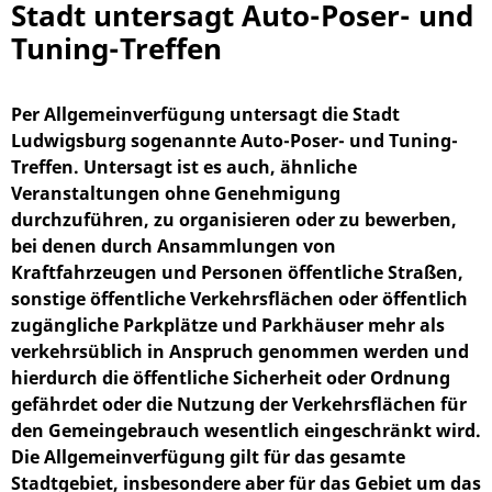
Stadt untersagt Auto-Poser- und
Tuning-Treffen
Per Allgemeinverfügung untersagt die Stadt
Ludwigsburg sogenannte Auto-Poser- und Tuning-
Treffen. Untersagt ist es auch, ähnliche
Veranstaltungen ohne Genehmigung
durchzuführen, zu organisieren oder zu bewerben,
bei denen durch Ansammlungen von
Kraftfahrzeugen und Personen öffentliche Straßen,
sonstige öffentliche Verkehrsflächen oder öffentlich
zugängliche Parkplätze und Parkhäuser mehr als
verkehrsüblich in Anspruch genommen werden und
hierdurch die öffentliche Sicherheit oder Ordnung
gefährdet oder die Nutzung der Verkehrsflächen für
den Gemeingebrauch wesentlich eingeschränkt wird.
Die Allgemeinverfügung gilt für das gesamte
Stadtgebiet, insbesondere aber für das Gebiet um das