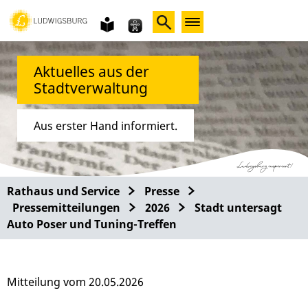
Gebärdensprache
leichte
Sprache
Aktuelles aus der
Stadtverwaltung
Aus erster Hand informiert.
Rathaus und Service
Presse
Pressemitteilungen
2026
Stadt untersagt
Auto Poser und Tuning-Treffen
Mitteilung vom 20.05.2026