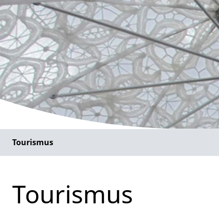
Tourismus
Tourismus