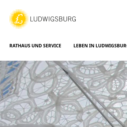
RATHAUS UND SERVICE
LEBEN IN LUDWIGSBUR