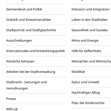
Gemeinderat und Politik
Inklusion und Integration
Statistik und Einwohnerzahlen
Leben in den Stadtteilen
Stadtporträt und Stadtgeschichte
Gesundheit und Soziales
Ausschreibungen
Klima und Energie
Internationales und Entwicklungspolitik
Hilfe für Geflüchtete
Nützliche Adressen
Mitmachen und Mitmisch
Arbeiten bei der Stadtverwaltung
Mobilität
Stadtrecht - Satzungen und
Natur und Umwelt
Verordnungen
Nachhaltiger Alltag
Presse
Platz der Kinderrechte
WIN-LB