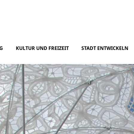
G
KULTUR UND FREIZEIT
STADT ENTWICKELN