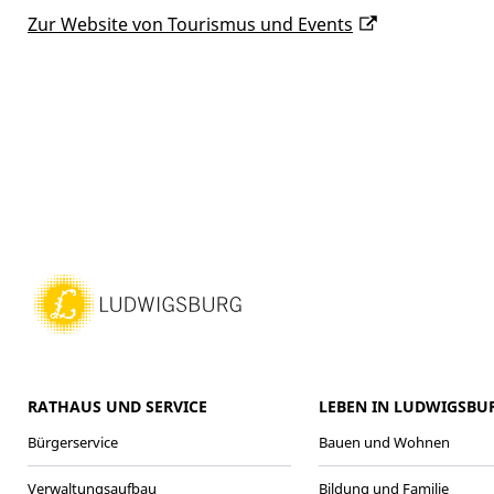
Zur Website von Tourismus und Events
RATHAUS UND SERVICE
LEBEN IN LUDWIGSBU
Bürgerservice
Bauen und Wohnen
Verwaltungsaufbau
Bildung und Familie