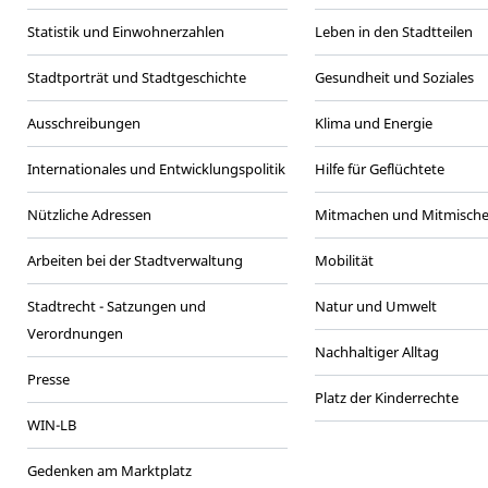
Statistik und Einwohnerzahlen
Leben in den Stadtteilen
Stadtporträt und Stadtgeschichte
Gesundheit und Soziales
Ausschreibungen
Klima und Energie
Internationales und Entwicklungspolitik
Hilfe für Geflüchtete
Nützliche Adressen
Mitmachen und Mitmisch
Arbeiten bei der Stadtverwaltung
Mobilität
Stadtrecht - Satzungen und
Natur und Umwelt
Verordnungen
Nachhaltiger Alltag
Presse
Platz der Kinderrechte
WIN-LB
Gedenken am Marktplatz