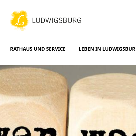
RATHAUS UND SERVICE
LEBEN IN LUDWIGSBUR