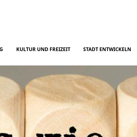
G
KULTUR UND FREIZEIT
STADT ENTWICKELN