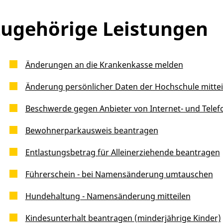
ugehörige Leistungen
Änderungen an die Krankenkasse melden
Änderung persönlicher Daten der Hochschule mittei
Beschwerde gegen Anbieter von Internet- und Telef
Bewohnerparkausweis beantragen
Entlastungsbetrag für Alleinerziehende beantragen
Führerschein - bei Namensänderung umtauschen
Hundehaltung - Namensänderung mitteilen
Kindesunterhalt beantragen (minderjährige Kinder)