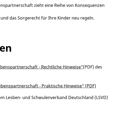
enspartnerschaft zieht eine Reihe von Konsequenzen
n und das Sorgerecht für Ihre Kinder neu regeln.
nen
enspartnerschaft - Rechtliche Hinweise"
(PDF) des
benspartnerschaft - Praktische Hinweise" (PDF)
m Lesben- und Schwulenverband Deutschland (LSVD)