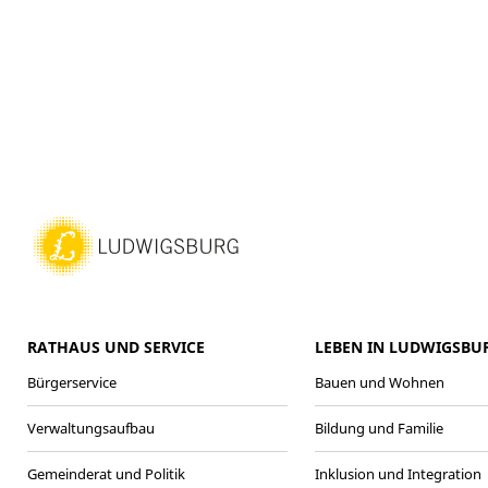
RATHAUS UND SERVICE
LEBEN IN LUDWIGSBU
Bürgerservice
Bauen und Wohnen
Verwaltungsaufbau
Bildung und Familie
Gemeinderat und Politik
Inklusion und Integration