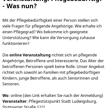
- Was nun?
Mit der Pflegebedürftigkeit einer Person stellen sich
viele Fragen für pflegende Angehörige. Wie erhalte ich
einen Pflegegrad? Wo bekomme ich geeignete
Unterstützung? Wie kann die Versorgung zuhause
funktionieren?
Die
online Veranstaltung
richtet sich an pflegende
Angehörige, Betroffene und Interessierte. Das Alter der
betroffenen Personen spielt keine Rolle. Unser Angebot
richtet sich sowohl an Familien mit pflegebedürftigen
Kindern, junge Betroffene, als auch Seniorinnen und
Senioren.
Wo
: online (den Link erhalten Sie nach der Anmeldung)
Veranstalter
: Pflegestützpunkt Stadt Ludwigsburg,
Stuttgarter Straße 12/1