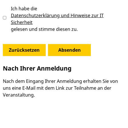
Ich habe die
Datenschutzerklärung und Hinweise zur IT
Sicherheit
gelesen und stimme diesen zu.
Nach Ihrer Anmeldung
Nach dem Eingang Ihrer Anmeldung erhalten Sie von
uns eine E-Mail mit dem Link zur Teilnahme an der
Veranstaltung.