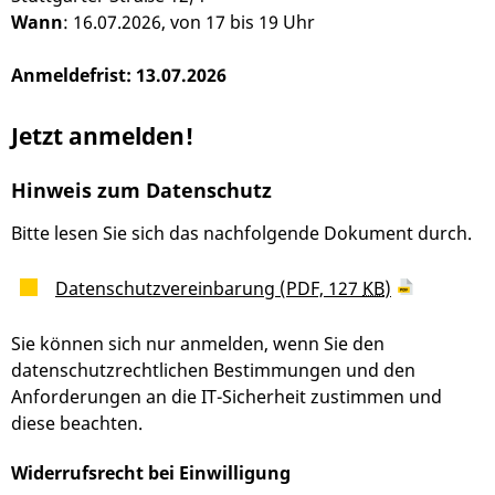
Wann
: 16.07.2026, von 17 bis 19 Uhr
Anmeldefrist: 13.07.2026
Jetzt anmelden!
Hinweis zum Datenschutz
Bitte lesen Sie sich das nachfolgende Dokument durch.
Datenschutzvereinbarung
(PDF, 127
KB
)
Sie können sich nur anmelden, wenn Sie den
datenschutzrechtlichen Bestimmungen und den
Anforderungen an die IT-Sicherheit zustimmen und
diese beachten.
Widerrufsrecht bei Einwilligung