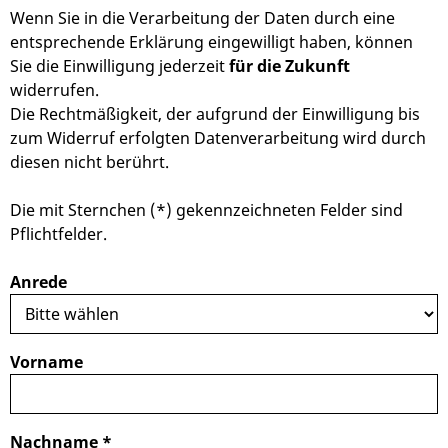
Wenn Sie in die Verarbeitung der Daten durch eine
entsprechende Erklärung eingewilligt haben, können
Sie die Einwilligung jederzeit
für die Zukunft
widerrufen.
Die Rechtmäßigkeit, der aufgrund der Einwilligung bis
zum Widerruf erfolgten Datenverarbeitung wird durch
diesen nicht berührt.
Die mit Sternchen (*) gekennzeichneten Felder sind
Pflichtfelder.
Anrede
Vorname
Nachname
*