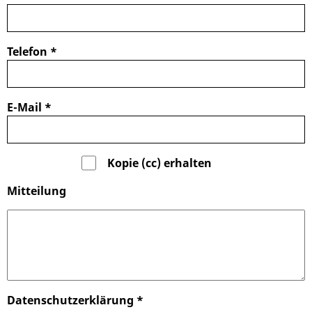
Telefon
*
E-Mail
*
Kopie (cc) erhalten
Mitteilung
Datenschutzerklärung
*