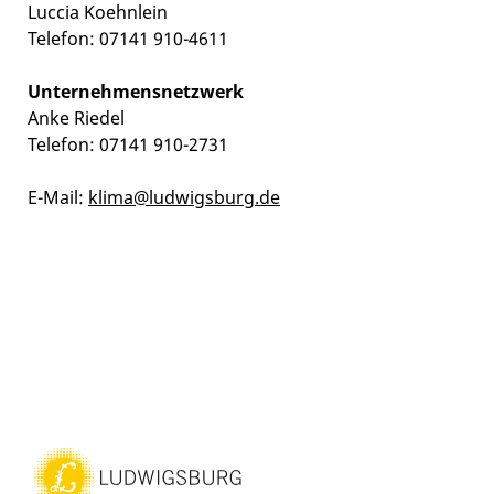
Luccia Koehnlein
Telefon: 07141 910-4611
Unternehmensnetzwerk
Anke Riedel
Telefon: 07141 910-2731
E-Mail:
klima@ludwigsburg.de