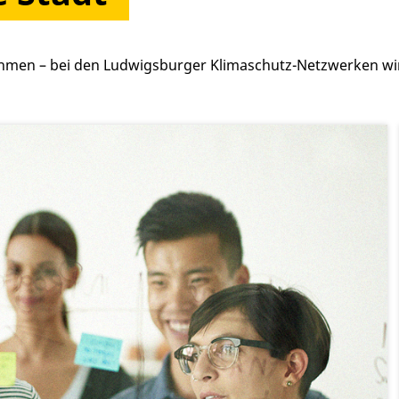
nehmen – bei den Ludwigsburger Klimaschutz-Netzwerken w