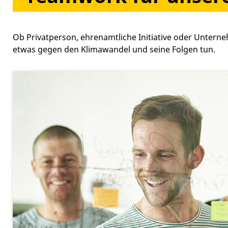
Ob Privatperson, ehrenamtliche Initiative oder Unter
etwas gegen den Klimawandel und seine Folgen tun.