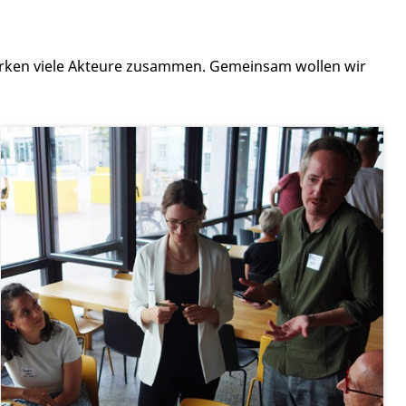
irken viele Akteure zusammen. Gemeinsam wollen wir