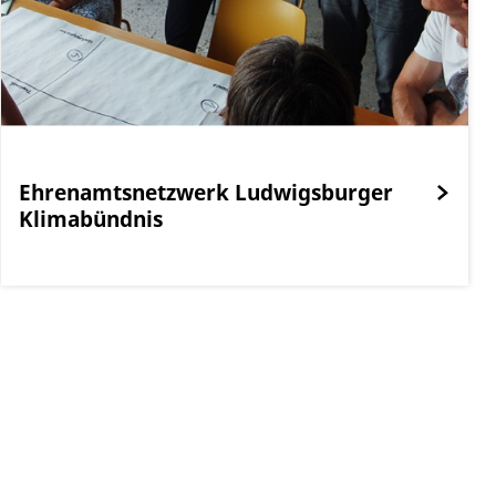
Ehrenamtsnetzwerk Ludwigsburger
Klimabündnis