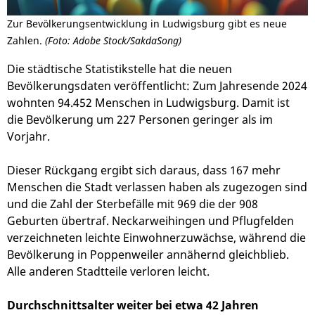
Zur Bevölkerungsentwicklung in Ludwigsburg gibt es neue
Zahlen.
(Foto: Adobe Stock/SakdaSong)
Die städtische Statistikstelle hat die neuen
Bevölkerungsdaten veröffentlicht: Zum Jahresende 2024
wohnten 94.452 Menschen in Ludwigsburg. Damit ist
die Bevölkerung um 227 Personen geringer als im
Vorjahr.
Dieser Rückgang ergibt sich daraus, dass 167 mehr
Menschen die Stadt verlassen haben als zugezogen sind
und die Zahl der Sterbefälle mit 969 die der 908
Geburten übertraf. Neckarweihingen und Pflugfelden
verzeichneten leichte Einwohnerzuwächse, während die
Bevölkerung in Poppenweiler annähernd gleichblieb.
Alle anderen Stadtteile verloren leicht.
Durchschnittsalter weiter bei etwa 42 Jahren