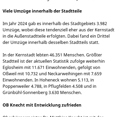
Viele Umzüge innerhalb der Stadtteile
Im Jahr 2024 gab es innerhalb des Stadtgebiets 3.982
Umzüge, wobei diese tendenziell eher aus der Kernstadt
in die Außenstadtteile erfolgten. Dabei fand ein Drittel
der Umzüge innerhalb desselben Stadtteils statt.
In der Kernstadt lebten 46.351 Menschen. Größter
Stadtteil ist der aktuellen Statistik zufolge weiterhin
Eglosheim mit 11.671 Einwohnenden, gefolgt von
Oßweil mit 10.732 und Neckarweihingen mit 7.659
Einwohnenden. In Hoheneck wohnen 5.113, in
Poppenweiler 4.788, in Pflugfelden 4.508 und in
Grünbühl-Sonnenberg 3.630 Menschen.
OB Knecht mit Entwicklung zufrieden