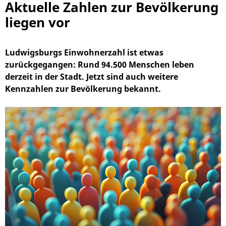
Aktuelle Zahlen zur Bevölkerung
liegen vor
Ludwigsburgs Einwohnerzahl ist etwas
zurückgegangen: Rund 94.500 Menschen leben
derzeit in der Stadt. Jetzt sind auch weitere
Kennzahlen zur Bevölkerung bekannt.