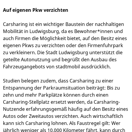
Auf eigenen Pkw verzichten
Carsharing ist ein wichtiger Baustein der nachhaltigen
Mobilität in Ludwigsburg, da es Bewohner*innen und
auch Firmen die Möglichkeit bietet, auf den Besitz eines
eigenen Pkws zu verzichten oder den Firmenfuhrpark
zu verkleinern. Die Stadt Ludwigsburg unterstützt die
geteilte Autonutzung und begrüßt den Ausbau des
Fahrzeugangebots von stadtmobil ausdrücklich.
Studien belegen zudem, dass Carsharing zu einer
Entspannung der Parkraumsituation beiträgt: Bis zu
zehn und mehr Parkplätze können durch einen
Carsharing-Stellplatz ersetzt werden, da Carsharing-
Nutzende erfahrungsgemäß häufig auf den Besitz eines
Autos oder Zweitautos verzichten. Auch wirtschaftlich
kann sich Carsharing lohnen. Als Faustregel gilt: Wer
jährlich weniger als 10.000 Kilometer fährt, kann durch