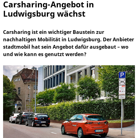
Carsharing-Angebot in
Ludwigsburg wächst
Carsharing ist ein wichtiger Baustein zur
nachhaltigen Mobilität in Ludwigsburg. Der Anbieter
stadtmobil hat sein Angebot dafür ausgebaut – wo
und wie kann es genutzt werden?