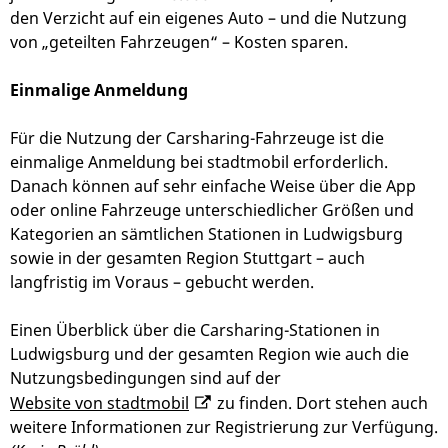
den Verzicht auf ein eigenes Auto – und die Nutzung
von „geteilten Fahrzeugen“ – Kosten sparen.
Einmalige Anmeldung
Für die Nutzung der Carsharing-Fahrzeuge ist die
einmalige Anmeldung bei stadtmobil erforderlich.
Danach können auf sehr einfache Weise über die App
oder online Fahrzeuge unterschiedlicher Größen und
Kategorien an sämtlichen Stationen in Ludwigsburg
sowie in der gesamten Region Stuttgart – auch
langfristig im Voraus – gebucht werden.
Einen Überblick über die Carsharing-Stationen in
Ludwigsburg und der gesamten Region wie auch die
Nutzungsbedingungen sind auf der
Website von stadtmobil
zu finden. Dort stehen auch
weitere Informationen zur Registrierung zur Verfügung.