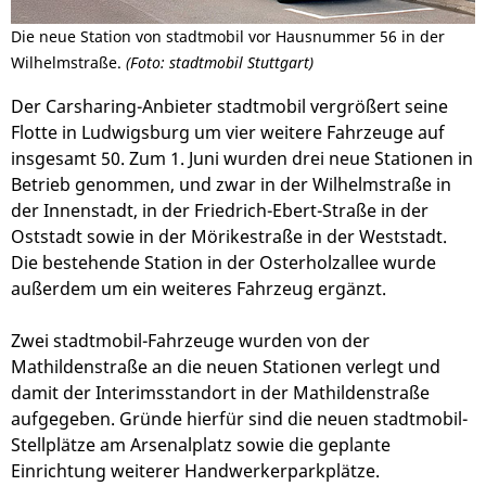
Die neue Station von stadtmobil vor Hausnummer 56 in der
Wilhelmstraße.
(Foto: stadtmobil Stuttgart)
Der Carsharing-Anbieter stadtmobil vergrößert seine
Flotte in Ludwigsburg um vier weitere Fahrzeuge auf
insgesamt 50. Zum 1. Juni wurden drei neue Stationen in
Betrieb genommen, und zwar in der Wilhelmstraße in
der Innenstadt, in der Friedrich-Ebert-Straße in der
Oststadt sowie in der Mörikestraße in der Weststadt.
Die bestehende Station in der Osterholzallee wurde
außerdem um ein weiteres Fahrzeug ergänzt.
Zwei stadtmobil-Fahrzeuge wurden von der
Mathildenstraße an die neuen Stationen verlegt und
damit der Interimsstandort in der Mathildenstraße
aufgegeben. Gründe hierfür sind die neuen stadtmobil-
Stellplätze am Arsenalplatz sowie die geplante
Einrichtung weiterer Handwerkerparkplätze.