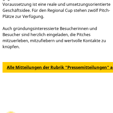
Voraussetzung ist eine reale und umsetzungsorientierte
Geschäftsidee. Für den Regional Cup stehen zwölf Pitch-
Plätze zur Verfügung.
Auch gründungsinteressierte Besucherinnen und
Besucher sind herzlich eingeladen, die Pitches
mitzuerleben, mitzufiebern und wertvolle Kontakte zu
knüpfen.
Alle Mitteilungen der Rubrik "Pressemitteilungen" 