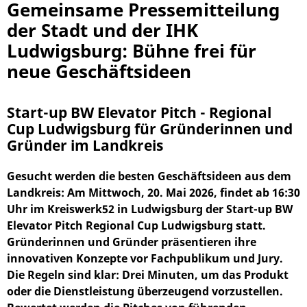
Gemeinsame Pressemitteilung
der Stadt und der IHK
Ludwigsburg: Bühne frei für
neue Geschäftsideen
Start-up BW Elevator Pitch - Regional
Cup Ludwigsburg für Gründerinnen und
Gründer im Landkreis
Gesucht werden die besten Geschäftsideen aus dem
Landkreis: Am Mittwoch, 20. Mai 2026, findet ab 16:30
Uhr im Kreiswerk52 in Ludwigsburg der Start-up BW
Elevator Pitch Regional Cup Ludwigsburg statt.
Gründerinnen und Gründer präsentieren ihre
innovativen Konzepte vor Fachpublikum und Jury.
Die Regeln sind klar: Drei Minuten, um das Produkt
oder die Dienstleistung überzeugend vorzustellen.