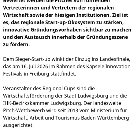
Bewertet werden die Pitches von führenden
Vertreterinnen und Vertretern der regionalen
Wirtschaft sowie der hiesigen Institutionen. Ziel ist
es, das regionale Start-up-Ökosystem zu stärken,
innovative Gründungsvorhaben sichtbar zu machen
und den Austausch innerhalb der Gründungsszene
zu fördern.
Dem Sieger-Start-up winkt der Einzug ins Landesfinale,
das am 16. Juli 2026 im Rahmen des Käpsele Innovation
Festivals in Freiburg stattfindet.
Veranstalter des Regional Cups sind die
Wirtschaftsförderung der Stadt Ludwigsburg und die
IHK-Bezirkskammer Ludwigsburg. Der landesweite
Pitch-Wettbewerb wird seit 2013 vom Ministerium für
Wirtschaft, Arbeit und Tourismus Baden-Württemberg
ausgerichtet.