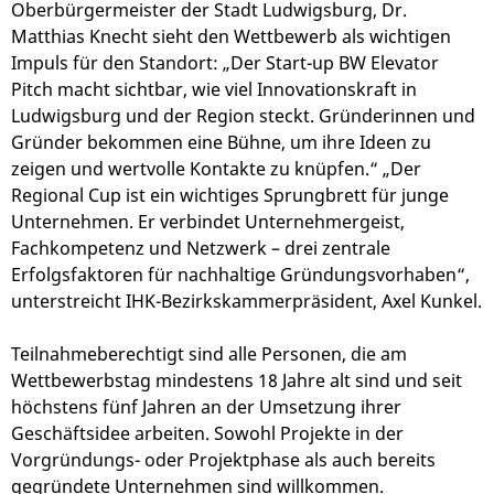
Oberbürgermeister der Stadt Ludwigsburg, Dr.
Matthias Knecht sieht den Wettbewerb als wichtigen
Impuls für den Standort: „Der Start-up BW Elevator
Pitch macht sichtbar, wie viel Innovationskraft in
Ludwigsburg und der Region steckt. Gründerinnen und
Gründer bekommen eine Bühne, um ihre Ideen zu
zeigen und wertvolle Kontakte zu knüpfen.“ „Der
Regional Cup ist ein wichtiges Sprungbrett für junge
Unternehmen. Er verbindet Unternehmergeist,
Fachkompetenz und Netzwerk – drei zentrale
Erfolgsfaktoren für nachhaltige Gründungsvorhaben“,
unterstreicht IHK-Bezirkskammerpräsident, Axel Kunkel.
Teilnahmeberechtigt sind alle Personen, die am
Wettbewerbstag mindestens 18 Jahre alt sind und seit
höchstens fünf Jahren an der Umsetzung ihrer
Geschäftsidee arbeiten. Sowohl Projekte in der
Vorgründungs- oder Projektphase als auch bereits
gegründete Unternehmen sind willkommen.