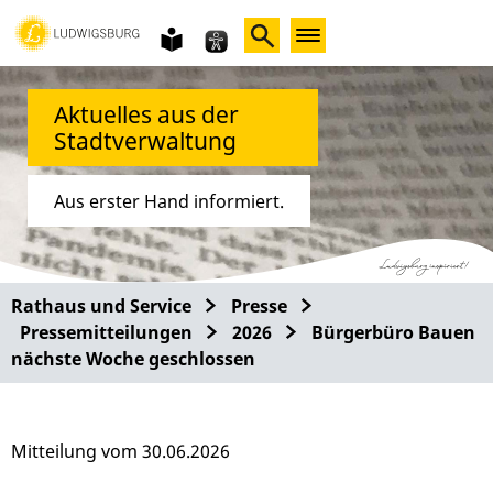
Gebärdensprache
leichte
Sprache
Aktuelles aus der
Stadtverwaltung
Aus erster Hand informiert.
Rathaus und Service
Presse
Pressemitteilungen
2026
Bürgerbüro Bauen
nächste Woche geschlossen
Mitteilung vom 30.06.2026