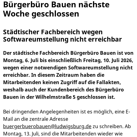
Bürgerbüro Bauen nächste
Woche geschlossen
Städtischer Fachbereich wegen
Softwareumstellung nicht erreichbar
Der städtische Fachbereich Bürgerbüro Bauen ist von
Montag, 6. Juli bis einschließlich Freitag, 10. Juli 2026,
wegen einer notwendigen Softwareumstellung nicht
erreichbar. In diesem Zeitraum haben die
Mitarbeitenden keinen Zugriff auf die Fallakten,
weshalb auch der Kundenbereich des Bürgerbüro
Bauen in der Wilhelmstraße 5 geschlossen ist.
Bei dringenden Angelegenheiten ist es möglich, eine E-
Mail an die zentrale Adresse
buergerbuerobauen@ludwigsburg.de
zu schreiben. Ab
Montag, 13. Juli, sind die Mitarbeitenden wieder wie