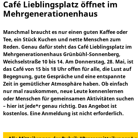
Café Lieblingsplatz öffnet im
Mehrgenerationenhaus
Manchmal braucht es nur einen guten Kaffee oder
Tee, ein Stück Kuchen und nette Menschen zum
Reden. Genau dafür steht das Café Lieblingsplatz im
Mehrgenerationenhaus Grünbühl-Sonnenberg,
Weichselstraße 10 bis 14. Am Donnerstag, 28. Mai, ist
das Café von 15 bis 18 Uhr offen für alle, die Lust auf
Begegnung, gute Gespräche und eine entspannte
Zeit in gemütlicher Atmosphäre haben. Ob einfach
nur mal rauskommen, neue Leute kennenlernen
oder Menschen für gemeinsamen Aktivitäten suchen
– hier ist jede*r genau richtig. Das Angebot ist
kostenlos. Eine Anmeldung ist nicht erforderlich.