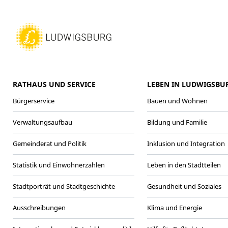
RATHAUS UND SERVICE
LEBEN IN LUDWIGSBU
Bürgerservice
Bauen und Wohnen
Verwaltungsaufbau
Bildung und Familie
Gemeinderat und Politik
Inklusion und Integration
Statistik und Einwohnerzahlen
Leben in den Stadtteilen
Stadtporträt und Stadtgeschichte
Gesundheit und Soziales
Ausschreibungen
Klima und Energie