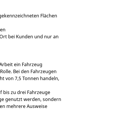
 gekennzeichneten Flächen
hen
 Ort bei Kunden und nur an
Arbeit ein Fahrzeug
 Rolle. Bei den Fahrzeugen
ht von 7,5 Tonnen handeln,
 bis zu drei Fahrzeuge
euge genutzt werden, sondern
nnen mehrere Ausweise