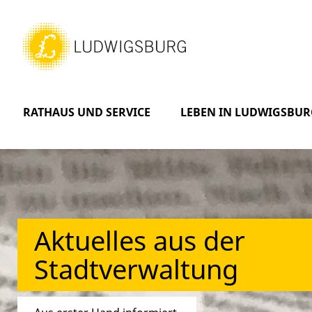
RATHAUS UND SERVICE
LEBEN IN LUDWIGSBUR
Aktuelles aus der
Stadtverwaltung