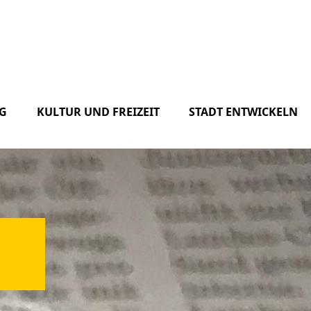
G
KULTUR UND FREIZEIT
STADT ENTWICKELN