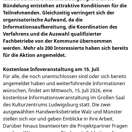
Bündelung entstehen attraktive Konditionen für die
Teilnehmenden. Gleichzeitig verringert sich der
organisatorische Aufwand, da die
Informationsaufbereitung, die Koordination des
Verfahrens und die Auswahl qualifizierter
Fachbetriebe von der Kommune übernommen
werden. Mehr als 200 Interessierte haben sich bereits
für die Aktion angemeldet.
Kostenlose Infoveranstaltung am 15. Juli
Für alle, die noch unentschlossen sind oder sich bereits
angemeldet haben und weiterführende Informationen
wünschen, findet am Mittwoch, 15. Juli 2026, eine
kostenlose Informationsveranstaltung im Großen Saal
des Kulturzentrums Ludwigsburg statt. Die zwei
ausgewählten Handwerksbetriebe Walz und Münster
stellen sich vor und geben Einblicke in ihre Arbeit.
Darüber hinaus beantworten die Projektpartner Fragen