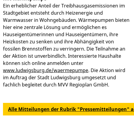
Ein erheblicher Anteil der Treibhausgasemissionen im
Stadtgebiet entsteht durch Heizenergie und
Warmwasser in Wohngebäuden. Wärmepumpen bieten
hier eine zentrale Lösung und ermöglichen es
Hauseigentümerinnen und Hauseigentümern, ihre
Heizkosten zu senken und ihre Abhängigkeit von
fossilen Brennstoffen zu verringern. Die Teilnahme an
der Aktion ist unverbindlich. Interessierte Haushalte
können sich online anmelden unter
www.ludwigsburg.de/waermepumpe
. Die Aktion wird
im Auftrag der Stadt Ludwigsburg umgesetzt und
fachlich begleitet durch MVV Regioplan GmbH.
Alle Mitteilungen der Rubrik "Pressemitteilungen" 