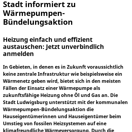
Stadt informiert zu
Wärmepumpen-
Bündelungsaktion
Heizung einfach und effizient
austauschen: Jetzt unverbindlich
anmelden
In Gebieten, in denen es in Zukunft voraussichtlich
keine zentrale Infrastruktur wie beispielsweise ein
Wärmenetz geben wird, bietet sich in den meisten
Fällen der Einsatz einer Wärmepumpe als
zukunftsfähige Heizung ohne Öl und Gas an. Die
Stadt Ludwigsburg unterstützt mit der kommunalen
Wärmepumpen-Bündelungsaktion die
Hauseigentümerinnen und Hauseigentümer beim
Umstieg von fossilen Heizsystemen auf eine
klimafreundliche Wärmeversorgung. Durch die