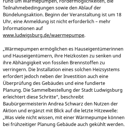
rund um Wärmepumpen, Fördermöglichkeiten, die
Teilnahmebedingungen sowie den Ablauf der
Bündelungsaktion. Beginn der Veranstaltung ist um 18
Uhr, eine Anmeldung ist nicht erforderlich – mehr
Informationen auf
www.ludwigsburg.de/waermepumpe
.
„Wärmepumpen ermöglichen es Hauseigentümerinnen
und Hauseigentümern, ihre Heizkosten zu senken und
ihre Abhängigkeit von fossilen Brennstoffen zu
verringern. Die Installation eines solchen Heizsystems
erfordert jedoch neben der Investition auch eine
Überprüfung des Gebäudes und eine fundierte
Planung. Die Sammelbestellung der Stadt Ludwigsburg
erleichtert diese Schritte“, beschreibt
Baubürgermeisterin Andrea Schwarz den Nutzen der
Aktion und ergänzt mit Blick auf die letzte Hitzewelle:
„Was viele nicht wissen, mit einer Wärmepumpe können
bei frühzeitiger Planung Gebäude auch gekühlt werden.