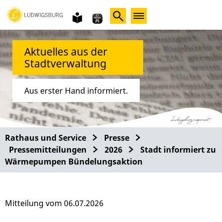
Gebärdensprache
leichte
Sprache
Aktuelles aus der
Stadtverwaltung
Aus erster Hand informiert.
Rathaus und Service
Presse
Pressemitteilungen
2026
Stadt informiert zu
Wärmepumpen Bündelungsaktion
Mitteilung vom 06.07.2026