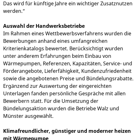
Das wird für künftige Jahre ein wichtiger Zusatznutzen
werden.“
Auswahl der Handwerksbetriebe
Im Rahmen eines Wettbewerbsverfahrens wurden die
Bewerbungen anhand eines umfangreichen
Kriterienkatalogs bewertet. Berücksichtigt wurden
unter anderem Erfahrungen beim Einbau von
Wärmepumpen, Referenzen, Kapazitäten, Service- und
Förderangebote, Lieferfähigkeit, Kundenzufriedenheit
sowie die angebotenen Preise und Bündelungsrabatte.
Ergänzend zur Auswertung der eingereichten
Unterlagen fanden persönliche Gespräche mit allen
Bewerbern statt. Für die Umsetzung der
Bündelungsaktion wurden die Betriebe Walz und
Münster ausgewählt.
Klimafreundlicher, günstiger und moderner heizen
mit Wärmepumpe