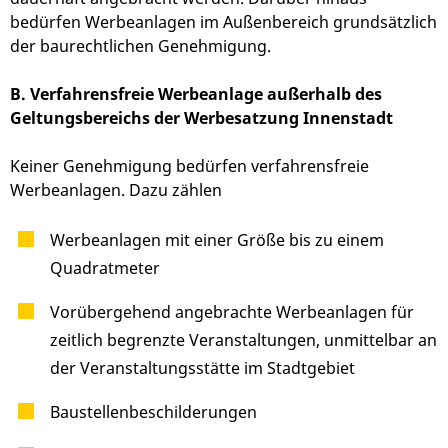
bedürfen Werbeanlagen im Außenbereich grundsätzlich
der baurechtlichen Genehmigung.
B. Verfahrensfreie Werbeanlage außerhalb des
Geltungsbereichs der Werbesatzung Innenstadt
Keiner Genehmigung bedürfen verfahrensfreie
Werbeanlagen. Dazu zählen
Werbeanlagen mit einer Größe bis zu einem
Quadratmeter
Vorübergehend angebrachte Werbeanlagen für
zeitlich begrenzte Veranstaltungen, unmittelbar an
der Veranstaltungsstätte im Stadtgebiet
Baustellenbeschilderungen