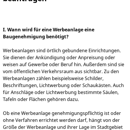
I. Wann wird für eine Werbeanlage eine
Baugenehmigung benötigt?
Werbeanlagen sind örtlich gebundene Einrichtungen.
Sie dienen der Ankündigung oder Anpreisung oder
weisen auf Gewerbe oder Beruf hin. Außerdem sind sie
vom öffentlichen Verkehrsraum aus sichtbar. Zu den
Werbeanlagen zählen beispielsweise Schilder,
Beschriftungen, Lichtwerbung oder Schaukästen. Auch
für Anschläge oder Lichtwerbung bestimmte Säulen,
Tafeln oder Flächen gehören dazu.
Ob eine Werbeanlage genehmigungspflichtig ist oder
ohne Verfahren errichtet werden darf, hängt von der
Größe der Werbeanlage und ihrer Lage im Stadtgebiet