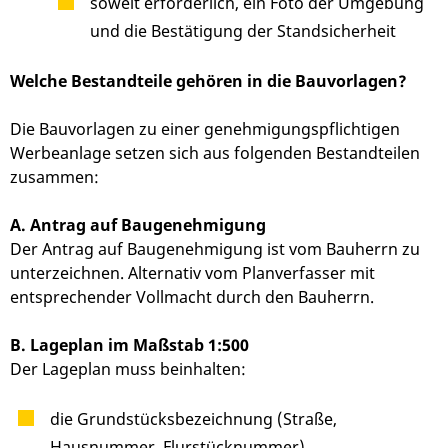
soweit erforderlich, ein Foto der Umgebung
und die Bestätigung der Standsicherheit
Welche Bestandteile gehören in die Bauvorlagen?
Die Bauvorlagen zu einer genehmigungspflichtigen
Werbeanlage setzen sich aus folgenden Bestandteilen
zusammen:
A. Antrag auf Baugenehmigung
Der Antrag auf Baugenehmigung ist vom Bauherrn zu
unterzeichnen. Alternativ vom Planverfasser mit
entsprechender Vollmacht durch den Bauherrn.
B. Lageplan im Maßstab 1:500
Der Lageplan muss beinhalten:
die Grundstücksbezeichnung (Straße,
Hausnummer, Flurstücknummer)