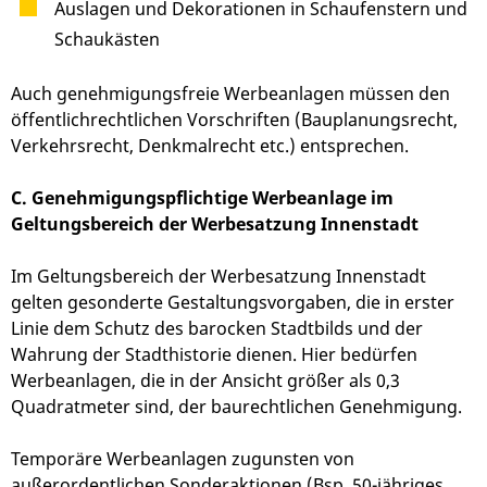
Auslagen und Dekorationen in Schaufenstern und
Schaukästen
Auch genehmigungsfreie Werbeanlagen müssen den
öffentlichrechtlichen Vorschriften (Bauplanungsrecht,
Verkehrsrecht, Denkmalrecht etc.) entsprechen.
C. Genehmigungspflichtige Werbeanlage im
Geltungsbereich der Werbesatzung Innenstadt
Im Geltungsbereich der Werbesatzung Innenstadt
gelten gesonderte Gestaltungsvorgaben, die in erster
Linie dem Schutz des barocken Stadtbilds und der
Wahrung der Stadthistorie dienen. Hier bedürfen
Werbeanlagen, die in der Ansicht größer als 0,3
Quadratmeter sind, der baurechtlichen Genehmigung.
Temporäre Werbeanlagen zugunsten von
außerordentlichen Sonderaktionen (Bsp. 50-jähriges