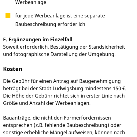
Werbeanlage
für jede Werbeanlage ist eine separate
Baubeschreibung erforderlich
E. Ergänzungen im Einzelfall
Soweit erforderlich, Bestätigung der Standsicherheit
und fotographische Darstellung der Umgebung.
Kosten
Die Gebühr für einen Antrag auf Baugenehmigung
beträgt bei der Stadt Ludwigsburg mindestens 150 €.
Die Höhe der Gebühr richtet sich in erster Linie nach
Größe und Anzahl der Werbeanlagen.
Bauanträge, die nicht den Formerfordernissen
entsprechen (z.B. fehlende Baubeschreibung) oder
sonstige erhebliche Mängel aufweisen, können nach