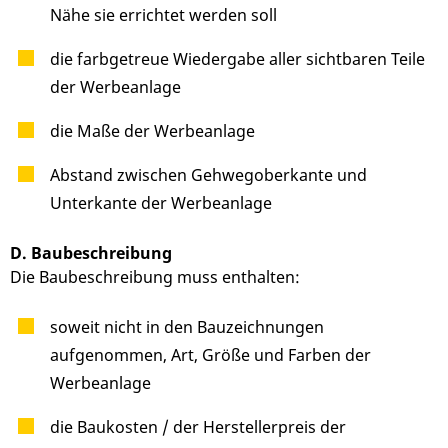
Nähe sie errichtet werden soll
die farbgetreue Wiedergabe aller sichtbaren Teile
der Werbeanlage
die Maße der Werbeanlage
Abstand zwischen Gehwegoberkante und
Unterkante der Werbeanlage
D. Baubeschreibung
Die Baubeschreibung muss enthalten:
soweit nicht in den Bauzeichnungen
aufgenommen, Art, Größe und Farben der
Werbeanlage
die Baukosten / der Herstellerpreis der