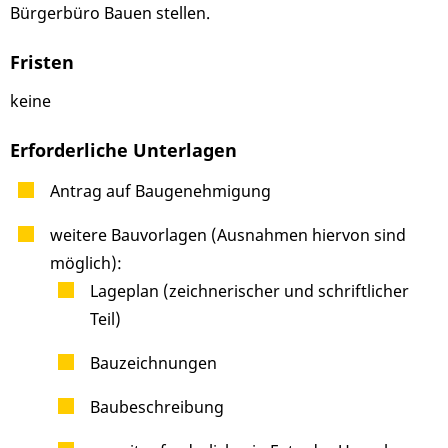
Bürgerbüro Bauen stellen.
Fristen
keine
Erforderliche Unterlagen
Antrag auf Baugenehmigung
weitere Bauvorlagen (Ausnahmen hiervon sind
möglich):
Lageplan (zeichnerischer und schriftlicher
Teil)
Bauzeichnungen
Baubeschreibung