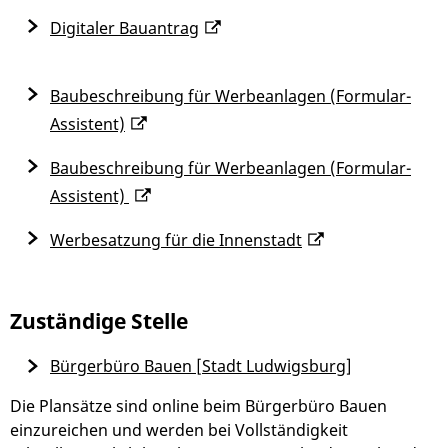
Digitaler Bauantrag
Baubeschreibung für Werbeanlagen (Formular-
Assistent)
Baubeschreibung für Werbeanlagen (Formular-
Assistent)
Werbesatzung für die Innenstadt
Zuständige Stelle
Bürgerbüro Bauen [Stadt Ludwigsburg]
Die Plansätze sind online beim Bürgerbüro Bauen
einzureichen und werden bei Vollständigkeit