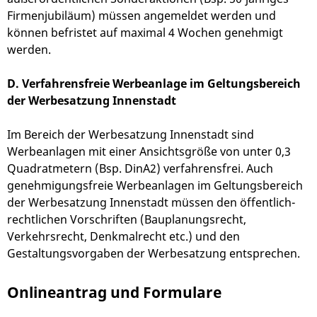
Firmenjubiläum) müssen angemeldet werden und
können befristet auf maximal 4 Wochen genehmigt
werden.
D. Verfahrensfreie Werbeanlage im Geltungsbereich
der Werbesatzung Innenstadt
Im Bereich der Werbesatzung Innenstadt sind
Werbeanlagen mit einer Ansichtsgröße von unter 0,3
Quadratmetern (Bsp. DinA2) verfahrensfrei. Auch
genehmigungsfreie Werbeanlagen im Geltungsbereich
der Werbesatzung Innenstadt müssen den öffentlich-
rechtlichen Vorschriften (Bauplanungsrecht,
Verkehrsrecht, Denkmalrecht etc.) und den
Gestaltungsvorgaben der Werbesatzung entsprechen.
Onlineantrag und Formulare