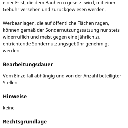
einer Frist, die dem Bauherrn gesetzt wird, mit einer
Gebühr versehen und zurückgewiesen werden.
Werbeanlagen, die auf öffentliche Flächen ragen,
können gemäß der Sondernutzungssatzung nur stets
widerruflich und meist gegen eine jährlich zu
entrichtende Sondernutzungsgebühr genehmigt
werden.
Bearbeitungsdauer
Vom Einzelfall abhängig und von der Anzahl beteiligter
Stellen.
Hinweise
keine
Rechtsgrundlage