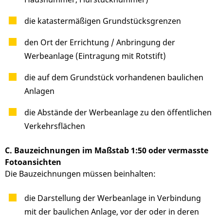
die katastermäßigen Grundstücksgrenzen
den Ort der Errichtung / Anbringung der
Werbeanlage (Eintragung mit Rotstift)
die auf dem Grundstück vorhandenen baulichen
Anlagen
die Abstände der Werbeanlage zu den öffentlichen
Verkehrsflächen
C. Bauzeichnungen im Maßstab 1:50 oder vermasste
Fotoansichten
Die Bauzeichnungen müssen beinhalten:
die Darstellung der Werbeanlage in Verbindung
mit der baulichen Anlage, vor der oder in deren