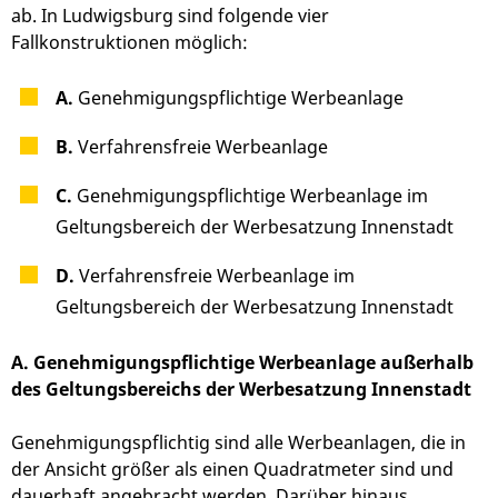
ab. In Ludwigsburg sind folgende vier
Fallkonstruktionen möglich:
A.
Genehmigungspflichtige Werbeanlage
B.
Verfahrensfreie Werbeanlage
C.
Genehmigungspflichtige Werbeanlage im
Geltungsbereich der Werbesatzung Innenstadt
D.
Verfahrensfreie Werbeanlage im
Geltungsbereich der Werbesatzung Innenstadt
A. Genehmigungspflichtige Werbeanlage außerhalb
des Geltungsbereichs der Werbesatzung Innenstadt
Genehmigungspflichtig sind alle Werbeanlagen, die in
der Ansicht größer als einen Quadratmeter sind und
dauerhaft angebracht werden. Darüber hinaus