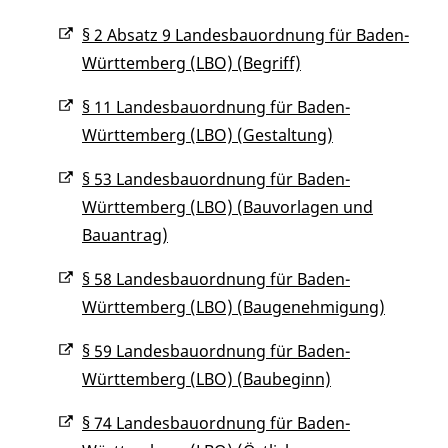
§ 2 Absatz 9 Landesbauordnung für Baden-
Württemberg (LBO) (Begriff)
§ 11 Landesbauordnung für Baden-
Württemberg (LBO) (Gestaltung)
§ 53 Landesbauordnung für Baden-
Württemberg (LBO) (Bauvorlagen und
Bauantrag)
§ 58 Landesbauordnung für Baden-
Württemberg (LBO) (Baugenehmigung)
§ 59 Landesbauordnung für Baden-
Württemberg (LBO) (Baubeginn)
§ 74 Landesbauordnung für Baden-