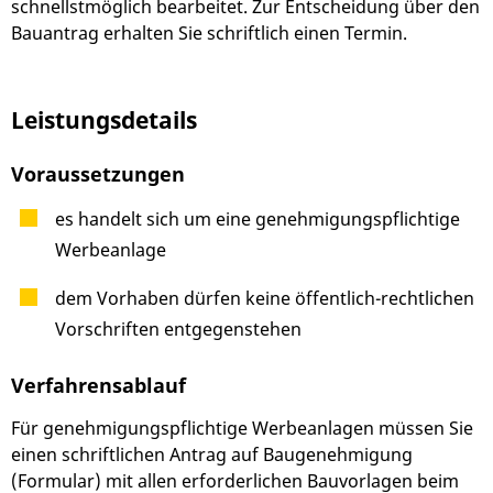
schnellstmöglich bearbeitet. Zur Entscheidung über den
Bauantrag erhalten Sie schriftlich einen Termin.
Leistungsdetails
Voraussetzungen
es handelt sich um eine genehmigungspflichtige
Werbeanlage
dem Vorhaben dürfen keine öffentlich-rechtlichen
Vorschriften entgegenstehen
Verfahrensablauf
Für genehmigungspflichtige Werbeanlagen müssen Sie
einen schriftlichen Antrag auf Baugenehmigung
(Formular) mit allen erforderlichen Bauvorlagen beim