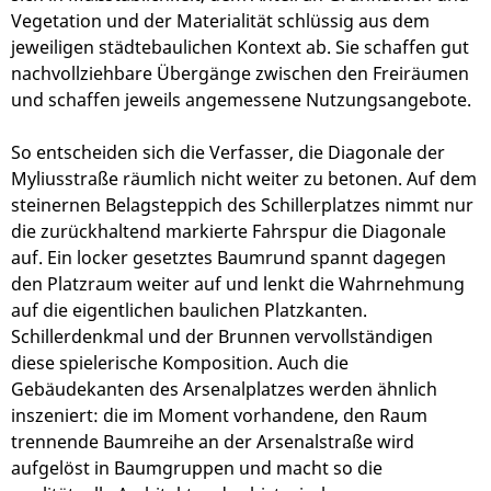
Vegetation und der Materialität schlüssig aus dem
jeweiligen städtebaulichen Kontext ab. Sie schaffen gut
nachvollziehbare Übergänge zwischen den Freiräumen
und schaffen jeweils angemessene Nutzungsangebote.
So entscheiden sich die Verfasser, die Diagonale der
Myliusstraße räumlich nicht weiter zu betonen. Auf dem
steinernen Belagsteppich des Schillerplatzes nimmt nur
die zurückhaltend markierte Fahrspur die Diagonale
auf. Ein locker gesetztes Baumrund spannt dagegen
den Platzraum weiter auf und lenkt die Wahrnehmung
auf die eigentlichen baulichen Platzkanten.
Schillerdenkmal und der Brunnen vervollständigen
diese spielerische Komposition. Auch die
Gebäudekanten des Arsenalplatzes werden ähnlich
inszeniert: die im Moment vorhandene, den Raum
trennende Baumreihe an der Arsenalstraße wird
aufgelöst in Baumgruppen und macht so die