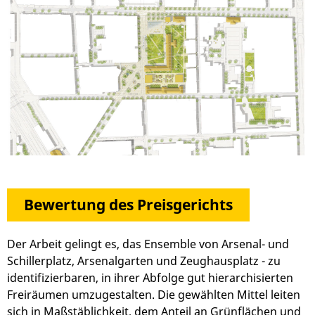
Bewertung des Preisgerichts
Der Arbeit gelingt es, das Ensemble von Arsenal- und
Schillerplatz, Arsenalgarten und Zeughausplatz - zu
identifizierbaren, in ihrer Abfolge gut hierarchisierten
Freiräumen umzugestalten. Die gewählten Mittel leiten
sich in Maßstäblichkeit, dem Anteil an Grünflächen und