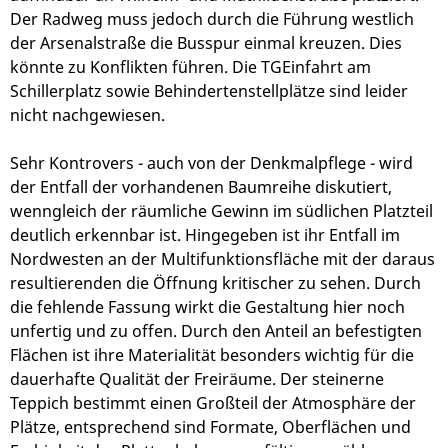
Der Radweg muss jedoch durch die Führung westlich
der Arsenalstraße die Busspur einmal kreuzen. Dies
könnte zu Konflikten führen. Die TGEinfahrt am
Schillerplatz sowie Behindertenstellplätze sind leider
nicht nachgewiesen.
Sehr Kontrovers - auch von der Denkmalpflege - wird
der Entfall der vorhandenen Baumreihe diskutiert,
wenngleich der räumliche Gewinn im südlichen Platzteil
deutlich erkennbar ist. Hingegeben ist ihr Entfall im
Nordwesten an der Multifunktionsfläche mit der daraus
resultierenden die Öffnung kritischer zu sehen. Durch
die fehlende Fassung wirkt die Gestaltung hier noch
unfertig und zu offen. Durch den Anteil an befestigten
Flächen ist ihre Materialität besonders wichtig für die
dauerhafte Qualität der Freiräume. Der steinerne
Teppich bestimmt einen Großteil der Atmosphäre der
Plätze, entsprechend sind Formate, Oberflächen und